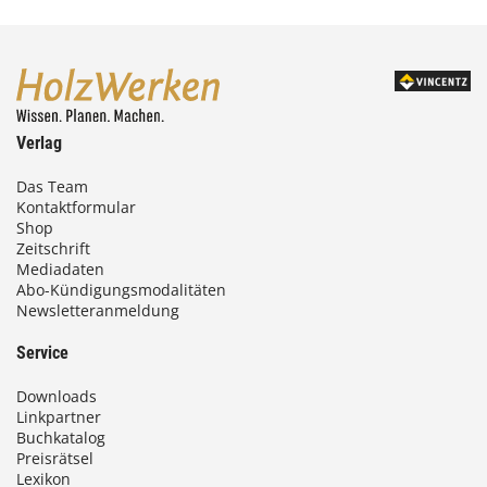
Verlag
Das Team
Kontaktformular
Shop
Zeitschrift
Mediadaten
Abo-Kündigungsmodalitäten
Newsletteranmeldung
Service
Downloads
Linkpartner
Buchkatalog
Preisrätsel
Lexikon