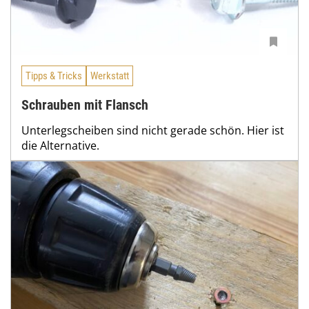
Tipps & Tricks
Werkstatt
Schrauben mit Flansch
Unterlegscheiben sind nicht gerade schön. Hier ist
die Alternative.