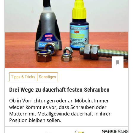
Tipps & Tricks
Sonstiges
Drei Wege zu dauerhaft festen Schrauben
Ob in Vorrichtungen oder an Möbeln: Immer
wieder kommt es vor, dass Schrauben oder
Muttern mit Metallgewinde dauerhaft in ihrer
Position bleiben sollen.