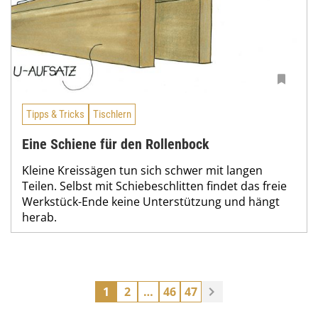
Tipps & Tricks
Tischlern
Eine Schiene für den Rollenbock
Kleine Kreissägen tun sich schwer mit langen
Teilen. Selbst mit Schiebeschlitten findet das freie
Werkstück-Ende keine Unterstützung und hängt
herab.
1
2
…
46
47