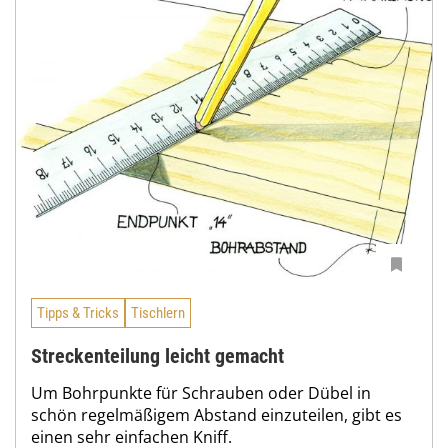
Tipps & Tricks
Tischlern
Streckenteilung leicht gemacht
Um Bohrpunkte für Schrauben oder Dübel in
schön regelmäßigem Abstand einzuteilen, gibt es
einen sehr einfachen Kniff.