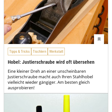
Tipps & Tricks
Tischlern
Werkstatt
Hobel: Justierschraube wird oft übersehen
Eine kleiner Dreh an einer unscheinbaren
Justierschraube macht auch Ihren Stahlhobel
vielleicht wieder gängiger. Am besten gleich
ausprobieren!