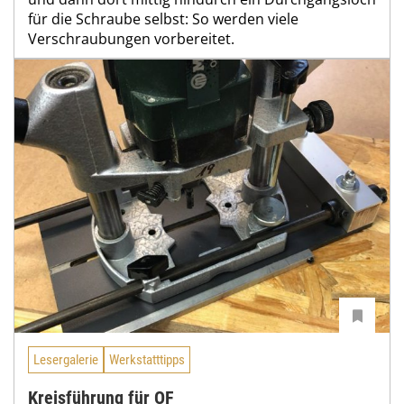
für die Schraube selbst: So werden viele
Verschraubungen vorbereitet.
Lesergalerie
Werkstatttipps
Kreisführung für OF