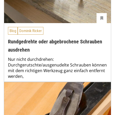
Blog
Dominik Ricker
Rundgedrehte oder abgebrochene Schrauben
ausdrehen
Nur nicht durchdrehen:
Durchgerutschte/ausgenudelte Schrauben können
mit dem richtigen Werkzeug ganz einfach entfernt
werden,