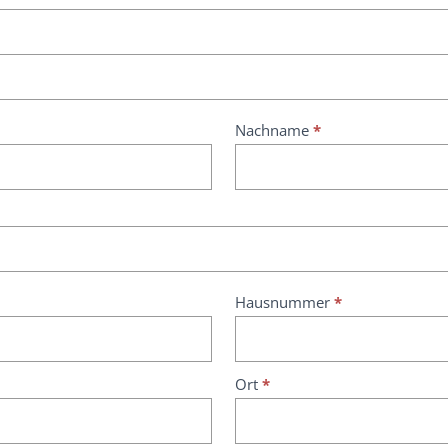
Nachname
*
Hausnummer
*
Ort
*