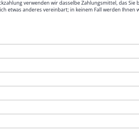
ückzahlung verwenden wir dasselbe Zahlungsmittel, das Sie 
ich etwas anderes vereinbart; in keinem Fall werden Ihnen