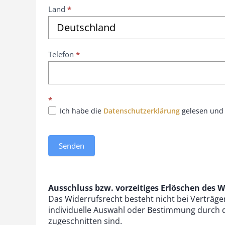
Land
*
Deutschland
Telefon
*
*
Ich habe die
Datenschutzerklärung
gelesen und 
Senden
Ausschluss bzw. vorzeitiges Erlöschen des W
Das Widerrufsrecht besteht nicht bei Verträgen 
individuelle Auswahl oder Bestimmung durch d
zugeschnitten sind.