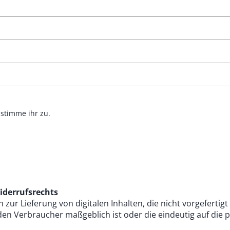
stimme ihr zu.
iderrufsrechts
zur Lieferung von digitalen Inhalten, die nicht vorgefertigt
en Verbraucher maßgeblich ist oder die eindeutig auf die 