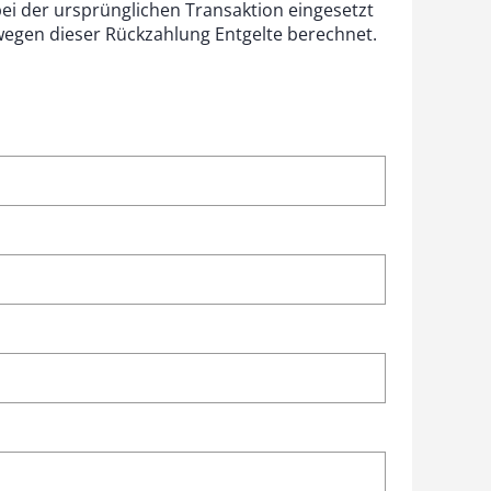
bei der ursprünglichen Transaktion eingesetzt
 wegen dieser Rückzahlung Entgelte berechnet.