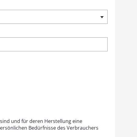
 sind und für deren Herstellung eine
persönlichen Bedürfnisse des Verbrauchers