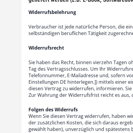
Widerrufsbelehrung
Verbraucher ist jede natürliche Person, die e
selbständigen beruflichen Tätigkeit zugerech
Widerrufsrecht
Sie haben das Recht, binnen vierzehn Tagen o
Tag des Vertragsschlusses. Um Ihr Widerrufsr
Telefonnummer, E-Mailadresse und, sofern vo
Einstellungen DE hinterlegen.]) mittels einer e
diesen Vertrag zu widerrufen, informieren. Si
Zur Wahrung der Widerrufsfrist reicht es aus, 
Folgen des Widerrufs
Wenn Sie diesen Vertrag widerrufen, haben wir
der zusätzlichen Kosten, die sich daraus ergeb
gewählt haben), unverzüglich und spätestens 