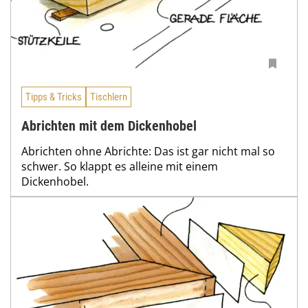
Tipps & Tricks
Tischlern
Abrichten mit dem Dickenhobel
Abrichten ohne Abrichte: Das ist gar nicht mal so
schwer. So klappt es alleine mit einem
Dickenhobel.