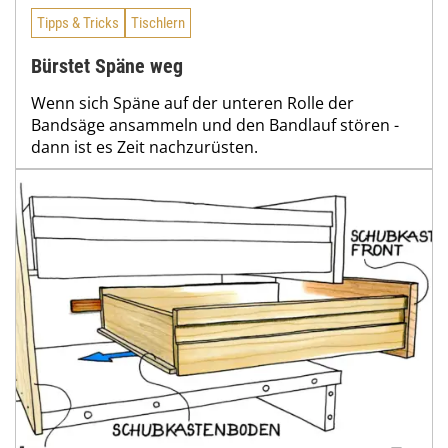
Tipps & Tricks
Tischlern
Bürstet Späne weg
Wenn sich Späne auf der unteren Rolle der
Bandsäge ansammeln und den Bandlauf stören -
dann ist es Zeit nachzurüsten.