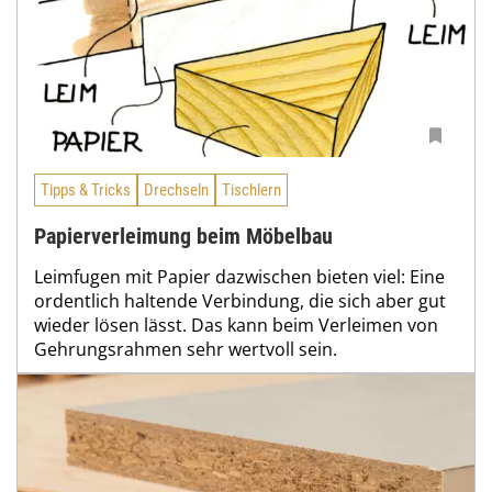
Tipps & Tricks
Drechseln
Tischlern
Papierverleimung beim Möbelbau
Leimfugen mit Papier dazwischen bieten viel: Eine
ordentlich haltende Verbindung, die sich aber gut
wieder lösen lässt. Das kann beim Verleimen von
Gehrungsrahmen sehr wertvoll sein.