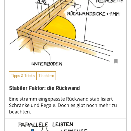
Tipps & Tricks
Tischlern
Stabiler Faktor: die Rückwand
Eine stramm eingepasste Rückwand stabilisiert
Schränke und Regale. Doch es gibt noch mehr zu
beachten.