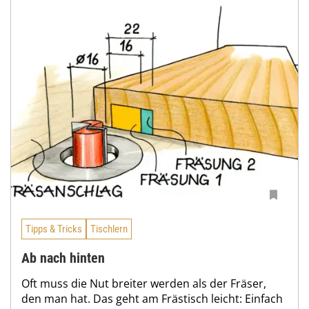
Tipps & Tricks
Tischlern
Ab nach hinten
Oft muss die Nut breiter werden als der Fräser,
den man hat. Das geht am Frästisch leicht: Einfach