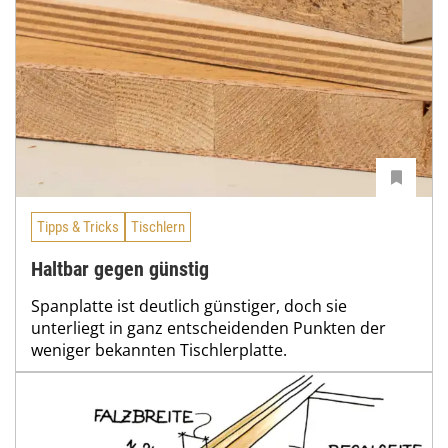
Tipps & Tricks
Tischlern
Haltbar gegen günstig
Spanplatte ist deutlich günstiger, doch sie
unterliegt in ganz entscheidenden Punkten der
weniger bekannten Tischlerplatte.