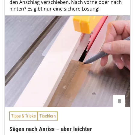
den Anschlag verschieben. Nach vorne oder nach
hinten? Es gibt nur eine sichere Lösung!
Tipps & Tricks
Tischlern
Sägen nach Anriss – aber leichter