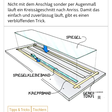
Nicht mit dem Anschlag sonder per Augenmaß
läuft ein Kreissägeschnitt nach Anriss. Damit das
einfach und zuverlässug läuft, gibt es einen
verblüffenden Trick.
Tipps & Tricks
Tischlern