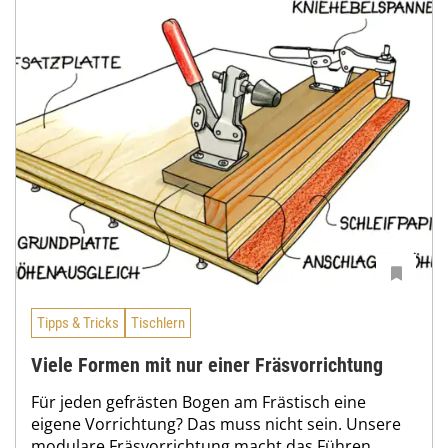
Tipps & Tricks
Tischlern
Viele Formen mit nur einer Fräsvorrichtung
Für jeden gefrästen Bogen am Frästisch eine
eigene Vorrichtung? Das muss nicht sein. Unsere
modulare Fräsvorrichtung macht das Führen