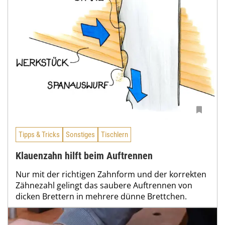
Tipps & Tricks
Sonstiges
Tischlern
Klauenzahn hilft beim Auftrennen
Nur mit der richtigen Zahnform und der korrekten
Zähnezahl gelingt das saubere Auftrennen von
dicken Brettern in mehrere dünne Brettchen.