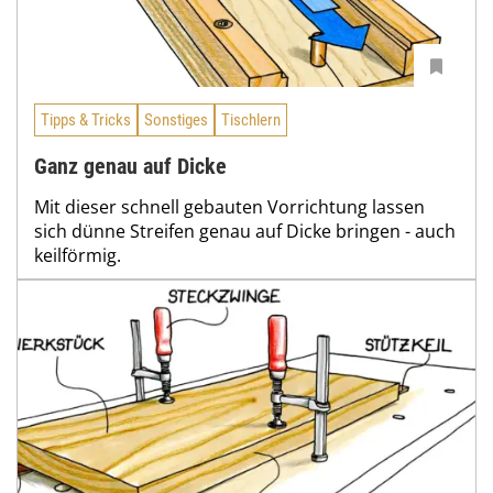
Tipps & Tricks
Sonstiges
Tischlern
Ganz genau auf Dicke
Mit dieser schnell gebauten Vorrichtung lassen
sich dünne Streifen genau auf Dicke bringen - auch
keilförmig.