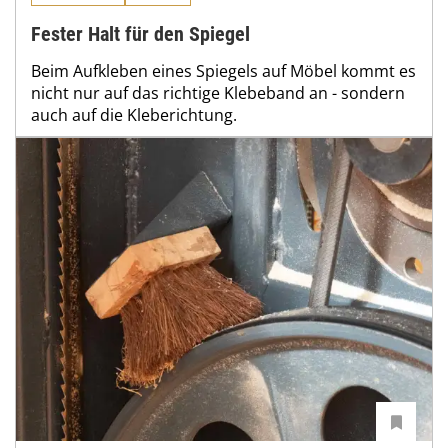
Fester Halt für den Spiegel
Beim Aufkleben eines Spiegels auf Möbel kommt es
nicht nur auf das richtige Klebeband an - sondern
auch auf die Kleberichtung.