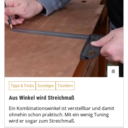
Tipps & Tricks
Sonstiges
Tischlern
Aus Winkel wird Streichmaß
Ein Kombinationswinkel ist verstellbar und damit
ohnehin schon praktisch. Mit ein wenig Tuning
wird er sogar zum Streichmaß.