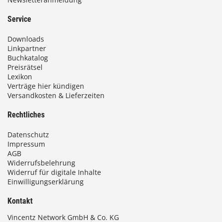
Service
Downloads
Linkpartner
Buchkatalog
Preisrätsel
Lexikon
Verträge hier kündigen
Versandkosten & Lieferzeiten
Rechtliches
Datenschutz
Impressum
AGB
Widerrufsbelehrung
Widerruf für digitale Inhalte
Einwilligungserklärung
Kontakt
Vincentz Network GmbH & Co. KG