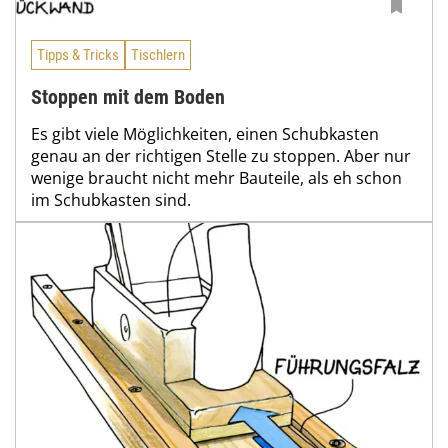
Tipps & Tricks
Tischlern
Stoppen mit dem Boden
Es gibt viele Möglichkeiten, einen Schubkasten
genau an der richtigen Stelle zu stoppen. Aber nur
wenige braucht nicht mehr Bauteile, als eh schon
im Schubkasten sind.