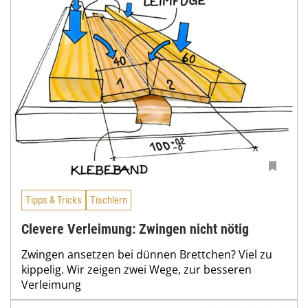
Tipps & Tricks
Tischlern
Clevere Verleimung: Zwingen nicht nötig
Zwingen ansetzen bei dünnen Brettchen? Viel zu
kippelig. Wir zeigen zwei Wege, zur besseren
Verleimung