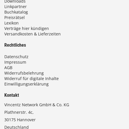
Downloads
Linkpartner
Buchkatalog
Preisrätsel
Lexikon
Verträge hier kündigen
Versandkosten & Lieferzeiten
Rechtliches
Datenschutz
Impressum
AGB
Widerrufsbelehrung
Widerruf für digitale Inhalte
Einwilligungserklärung
Kontakt
Vincentz Network GmbH & Co. KG
Plathnerstr. 4c,
30175 Hannover
Deutschland