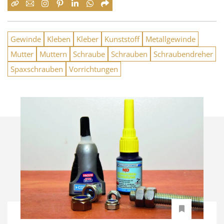
Gewinde
Kleben
Kleber
Kunststoff
Metallgewinde
Mutter
Muttern
Schraube
Schrauben
Schraubendreher
Spaxschrauben
Vorrichtungen