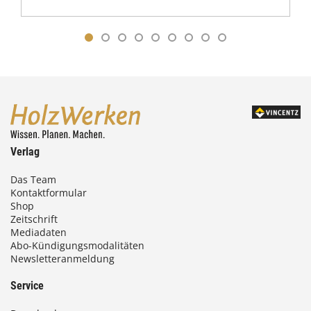
Verlag
Das Team
Kontaktformular
Shop
Zeitschrift
Mediadaten
Abo-Kündigungsmodalitäten
Newsletteranmeldung
Service