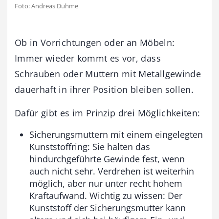
Foto: Andreas Duhme
Ob in Vorrichtungen oder an Möbeln:
Immer wieder kommt es vor, dass
Schrauben oder Muttern mit Metallgewinde
dauerhaft in ihrer Position bleiben sollen.
Dafür gibt es im Prinzip drei Möglichkeiten:
Sicherungsmuttern mit einem eingelegten
Kunststoffring: Sie halten das
hindurchgeführte Gewinde fest, wenn
auch nicht sehr. Verdrehen ist weiterhin
möglich, aber nur unter recht hohem
Kraftaufwand. Wichtig zu wissen: Der
Kunststoff der Sicherungsmutter kann