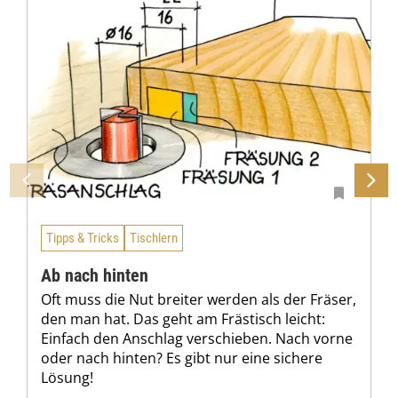
Tipps & Tricks
Tischlern
Ab nach hinten
Oft muss die Nut breiter werden als der Fräser,
den man hat. Das geht am Frästisch leicht:
Einfach den Anschlag verschieben. Nach vorne
oder nach hinten? Es gibt nur eine sichere
Lösung!