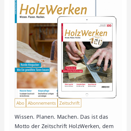
Abo
Abonnements
Zeitschrift
Wissen. Planen. Machen. Das ist das
Motto der Zeitschrift HolzWerken, dem