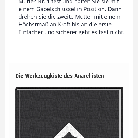
Mutter Nr. 1 fest und halten Sie sie mit
einem Gabelschlüssel in Position. Dann
drehen Sie die zweite Mutter mit einem
Höchstmaß an Kraft bis an die erste.
Einfacher und sicherer geht es fast nicht.
Die Werkzeugkiste des Anarchisten