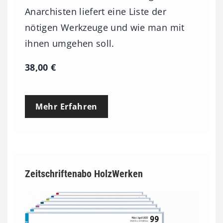
Anarchisten liefert eine Liste der
nötigen Werkzeuge und wie man mit
ihnen umgehen soll.
38,00
€
Mehr Erfahren
Zeitschriftenabo HolzWerken