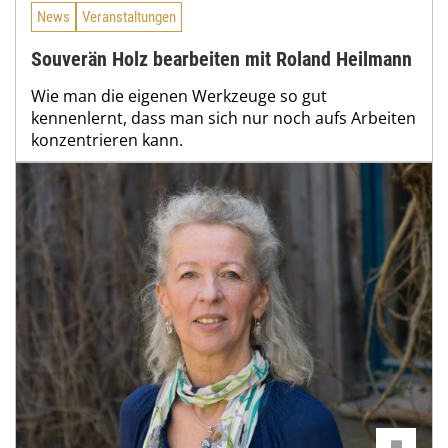
News
Veranstaltungen
Souverän Holz bearbeiten mit Roland Heilmann
Wie man die eigenen Werkzeuge so gut
kennenlernt, dass man sich nur noch aufs Arbeiten
konzentrieren kann.