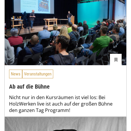
News
Veranstaltungen
Ab auf die Bühne
Nicht nur in den Kursräumen ist viel los: Bei
HolzWerken live ist auch auf der großen Bühne
den ganzen Tag Programm!