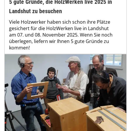
5 gute Gründe, die HolzWerken live 2025 in
Landshut zu besuchen
Viele Holzwerker haben sich schon ihre Plätze
gesichert für die HolzWerken live in Landshut
am 07. und 08. November 2025. Wenn Sie noch
überlegen, liefern wir Ihnen 5 gute Gründe zu
kommen!