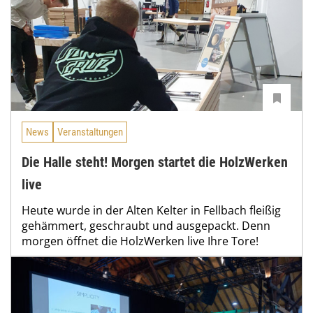
News
Veranstaltungen
Die Halle steht! Morgen startet die HolzWerken
live
Heute wurde in der Alten Kelter in Fellbach fleißig
gehämmert, geschraubt und ausgepackt. Denn
morgen öffnet die HolzWerken live Ihre Tore!