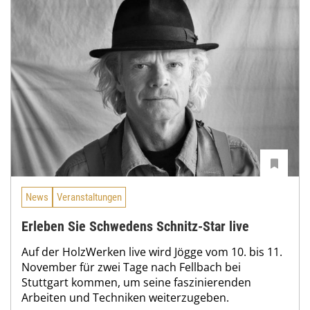
News
Veranstaltungen
Erleben Sie Schwedens Schnitz-Star live
Auf der HolzWerken live wird Jögge vom 10. bis 11.
November für zwei Tage nach Fellbach bei
Stuttgart kommen, um seine faszinierenden
Arbeiten und Techniken weiterzugeben.