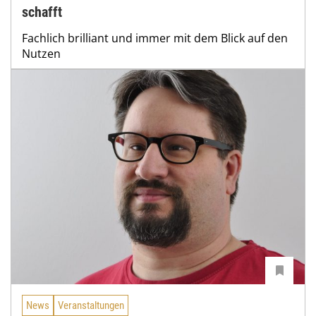
schafft
Fachlich brilliant und immer mit dem Blick auf den
Nutzen
News
Veranstaltungen