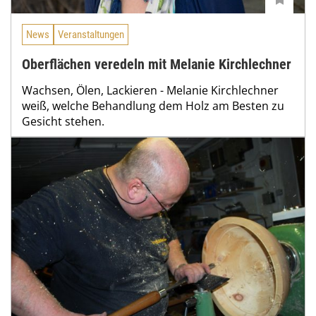
News
Veranstaltungen
Oberflächen veredeln mit Melanie Kirchlechner
Wachsen, Ölen, Lackieren - Melanie Kirchlechner
weiß, welche Behandlung dem Holz am Besten zu
Gesicht stehen.