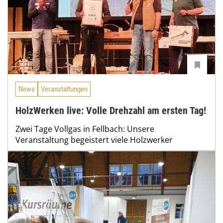
News
Veranstaltungen
HolzWerken live: Volle Drehzahl am ersten Tag!
Zwei Tage Vollgas in Fellbach: Unsere
Veranstaltung begeistert viele Holzwerker