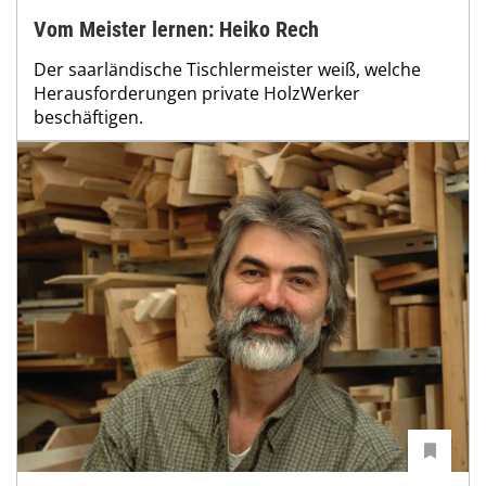
Vom Meister lernen: Heiko Rech
Der saarländische Tischlermeister weiß, welche
Herausforderungen private HolzWerker
beschäftigen.