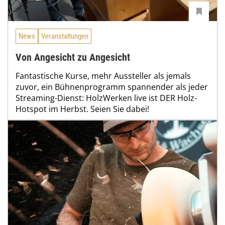
News
Veranstaltungen
Von Angesicht zu Angesicht
Fantastische Kurse, mehr Aussteller als jemals
zuvor, ein Bühnenprogramm spannender als jeder
Streaming-Dienst: HolzWerken live ist DER Holz-
Hotspot im Herbst. Seien Sie dabei!