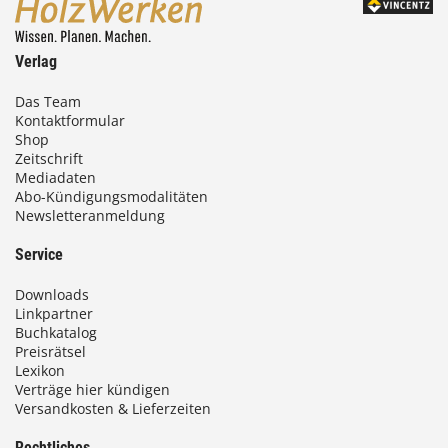
Verlag
Das Team
Kontaktformular
Shop
Zeitschrift
Mediadaten
Abo-Kündigungsmodalitäten
Newsletteranmeldung
Service
Downloads
Linkpartner
Buchkatalog
Preisrätsel
Lexikon
Verträge hier kündigen
Versandkosten & Lieferzeiten
Rechtliches