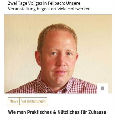
Zwei Tage Vollgas in Fellbach: Unsere
Veranstaltung begeistert viele Holzwerker
News
Veranstaltungen
Wie man Praktisches & Nützliches für Zuhause