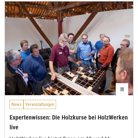
News
Veranstaltungen
Expertenwissen: Die Holzkurse bei HolzWerken
live