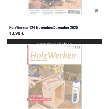
HolzWerken 124 November/Dezember 2025
13,90
€
Jetzt freischalten