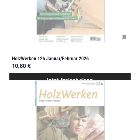
HolzWerken 126 Januar/Februar 2026
10,80
€
Jetzt freischalten