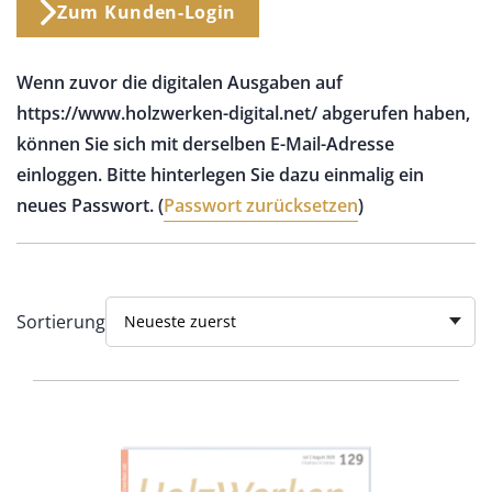
Zum Kunden-Login
Wenn zuvor die digitalen Ausgaben auf
https://www.holzwerken-digital.net/ abgerufen haben,
können Sie sich mit derselben E-Mail-Adresse
einloggen. Bitte hinterlegen Sie dazu einmalig ein
neues Passwort. (
Passwort zurücksetzen
)
Sortierung
Neueste zuerst