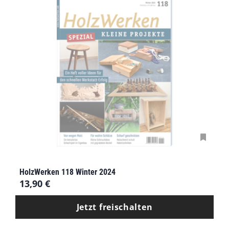
HolzWerken 118 Winter 2024
13,90
€
Jetzt freischalten