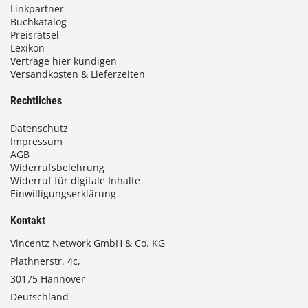
Linkpartner
Buchkatalog
Preisrätsel
Lexikon
Verträge hier kündigen
Versandkosten & Lieferzeiten
Rechtliches
Datenschutz
Impressum
AGB
Widerrufsbelehrung
Widerruf für digitale Inhalte
Einwilligungserklärung
Kontakt
Vincentz Network GmbH & Co. KG
Plathnerstr. 4c,
30175 Hannover
Deutschland