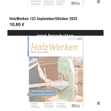
HolzWerken 123 September/Oktober 2025
10,80
€
Jetzt freischalten