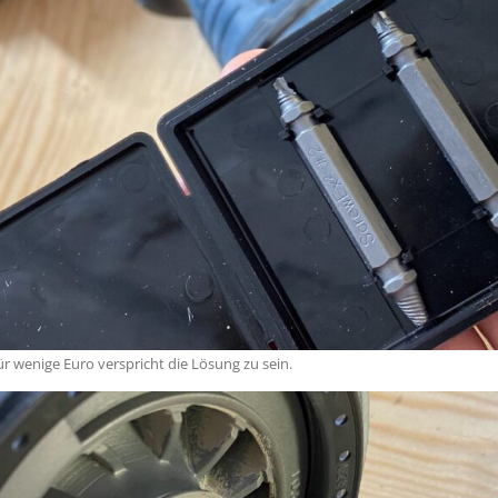
r wenige Euro verspricht die Lösung zu sein.