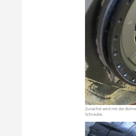
Zunächst wird mit der Bohre
Schraube.