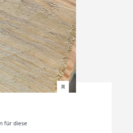
 für diese