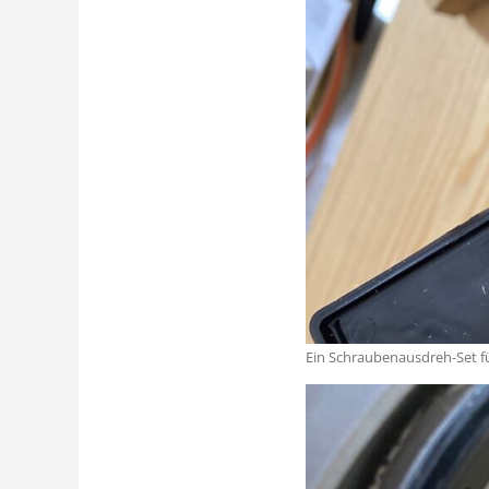
Ein Schraubenausdreh-Set fü