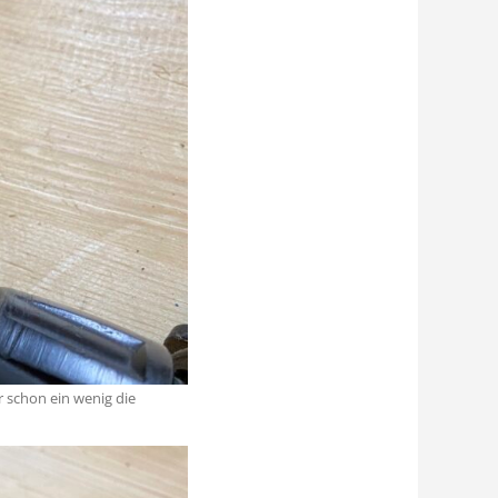
r schon ein wenig die