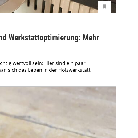
und Werkstattoptimierung: Mehr
htig wertvoll sein: Hier sind ein paar
n sich das Leben in der Holzwerkstatt