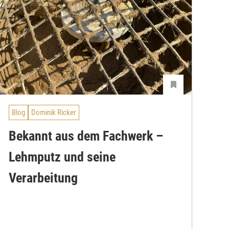
Blog
Dominik Ricker
Bekannt aus dem Fachwerk –
Lehmputz und seine
Verarbeitung