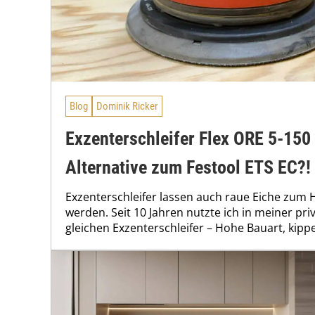
Blog
Dominik Ricker
Exzenterschleifer Flex ORE 5-150
Alternative zum Festool ETS EC?!
Exzenterschleifer lassen auch raue Eiche zum
werden. Seit 10 Jahren nutzte ich in meiner pr
gleichen Exzenterschleifer – Hohe Bauart, kippe