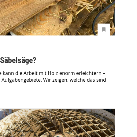
 Säbelsäge?
e kann die Arbeit mit Holz enorm erleichtern –
n Aufgabengebiete. Wir zeigen, welche das sind