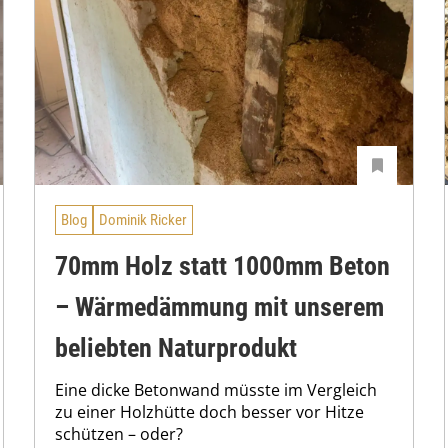
Blog
Dominik Ricker
70mm Holz statt 1000mm Beton
– Wärmedämmung mit unserem
beliebten Naturprodukt
Eine dicke Betonwand müsste im Vergleich
zu einer Holzhütte doch besser vor Hitze
schützen – oder?