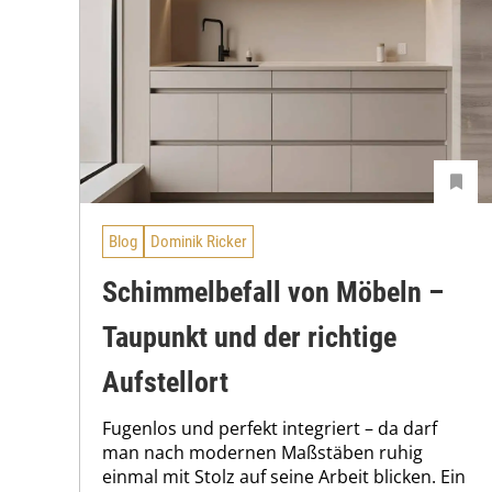
Blog
Dominik Ricker
Schimmelbefall von Möbeln –
Taupunkt und der richtige
Aufstellort
Fugenlos und perfekt integriert – da darf
man nach modernen Maßstäben ruhig
einmal mit Stolz auf seine Arbeit blicken. Ein