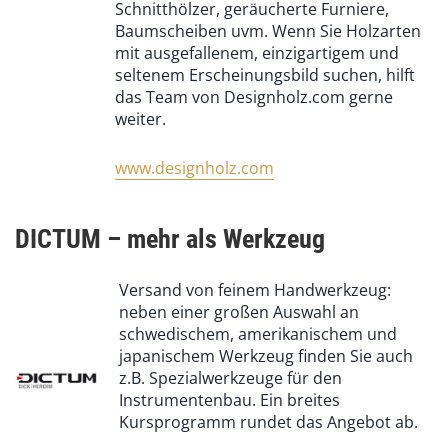
Schnitthölzer, geräucherte Furniere,
Baumscheiben uvm. Wenn Sie Holzarten
mit ausgefallenem, einzigartigem und
seltenem Erscheinungsbild suchen, hilft
das Team von Designholz.com gerne
weiter.
www.designholz.com
DICTUM – mehr als Werkzeug
Versand von feinem Handwerkzeug:
neben einer großen Auswahl an
schwedischem, amerikanischem und
japanischem Werkzeug finden Sie auch
z.B. Spezialwerkzeuge für den
Instrumentenbau. Ein breites
Kursprogramm rundet das Angebot ab.