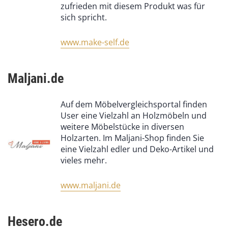
zufrieden mit diesem Produkt was für
sich spricht.
www.make-self.de
Maljani.de
Auf dem Möbelvergleichsportal finden
User eine Vielzahl an Holzmöbeln und
weitere Möbelstücke in diversen
Holzarten. Im Maljani-Shop finden Sie
eine Vielzahl edler und Deko-Artikel und
vieles mehr.
www.maljani.de
Hesero.de