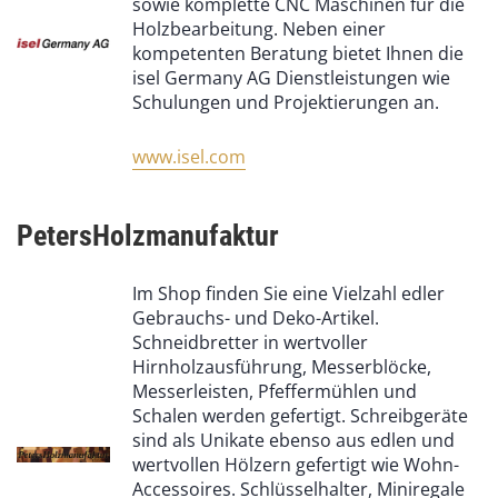
sowie komplette CNC Maschinen für die
Holzbearbeitung. Neben einer
kompetenten Beratung bietet Ihnen die
isel Germany AG Dienstleistungen wie
Schulungen und Projektierungen an.
www.isel.com
PetersHolzmanufaktur
Im Shop finden Sie eine Vielzahl edler
Gebrauchs- und Deko-Artikel.
Schneidbretter in wertvoller
Hirnholzausführung, Messerblöcke,
Messerleisten, Pfeffermühlen und
Schalen werden gefertigt. Schreibgeräte
sind als Unikate ebenso aus edlen und
wertvollen Hölzern gefertigt wie Wohn-
Accessoires. Schlüsselhalter, Miniregale