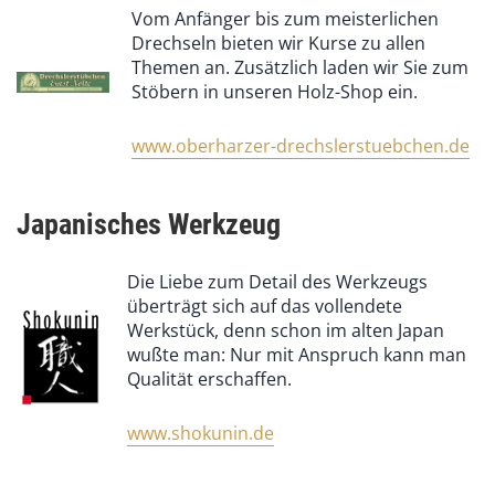
Vom Anfänger bis zum meisterlichen
Drechseln bieten wir Kurse zu allen
Themen an. Zusätzlich laden wir Sie zum
Stöbern in unseren Holz-Shop ein.
www.oberharzer-drechslerstuebchen.de
Japanisches Werkzeug
Die Liebe zum Detail des Werkzeugs
überträgt sich auf das vollendete
Werkstück, denn schon im alten Japan
wußte man: Nur mit Anspruch kann man
Qualität erschaffen.
www.shokunin.de