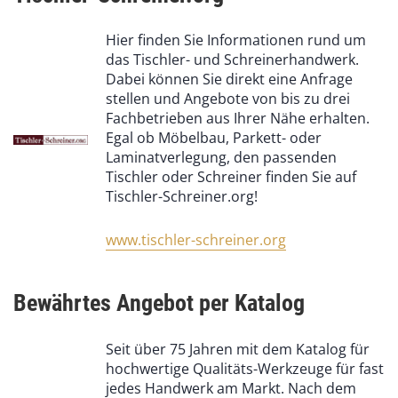
Hier finden Sie Informationen rund um
das Tischler- und Schreinerhandwerk.
Dabei können Sie direkt eine Anfrage
stellen und Angebote von bis zu drei
Fachbetrieben aus Ihrer Nähe erhalten.
Egal ob Möbelbau, Parkett- oder
Laminatverlegung, den passenden
Tischler oder Schreiner finden Sie auf
Tischler-Schreiner.org!
www.tischler-schreiner.org
Bewährtes Angebot per Katalog
Seit über 75 Jahren mit dem Katalog für
hochwertige Qualitäts-Werkzeuge für fast
jedes Handwerk am Markt. Nach dem