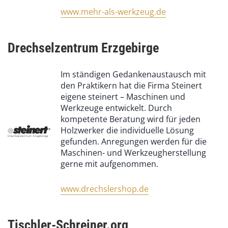
www.mehr-als-werkzeug.de
Drechselzentrum Erzgebirge
Im ständigen Gedankenaustausch mit
den Praktikern hat die Firma Steinert
eigene steinert – Maschinen und
Werkzeuge entwickelt. Durch
kompetente Beratung wird für jeden
Holzwerker die individuelle Lösung
gefunden. Anregungen werden für die
Maschinen- und Werkzeugherstellung
gerne mit aufgenommen.
www.drechslershop.de
Tischler-Schreiner.org