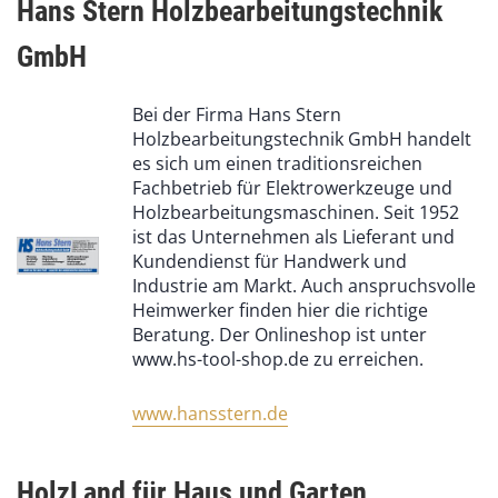
Hans Stern Holzbearbeitungstechnik
GmbH
Bei der Firma Hans Stern
Holzbearbeitungstechnik GmbH handelt
es sich um einen traditionsreichen
Fachbetrieb für Elektrowerkzeuge und
Holzbearbeitungsmaschinen. Seit 1952
ist das Unternehmen als Lieferant und
Kundendienst für Handwerk und
Industrie am Markt. Auch anspruchsvolle
Heimwerker finden hier die richtige
Beratung. Der Onlineshop ist unter
www.hs-tool-shop.de zu erreichen.
www.hansstern.de
HolzLand für Haus und Garten