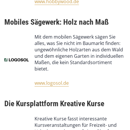
www.hobbywood.de
Mobiles Sägewerk: Holz nach Maß
Mit dem mobilen Sägewerk sägen Sie
alles, was Sie nicht im Baumarkt finden:
ungewöhnliche Holzarten aus dem Wald
und dem eigenen Garten in individuellen
Maßen, die kein Standardsortiment
bietet.
www.logosol.de
Die Kursplattform Kreative Kurse
Kreative Kurse fasst interessante
Kursveranstaltungen für Freizeit- und