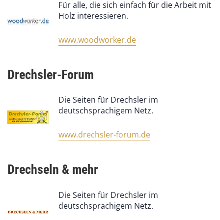
Für alle, die sich einfach für die Arbeit mit
Holz interessieren.
www.woodworker.de
Drechsler-Forum
Die Seiten für Drechsler im
deutschsprachigem Netz.
www.drechsler-forum.de
Drechseln & mehr
Die Seiten für Drechsler im
deutschsprachigem Netz.