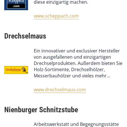
diese einzigartig machen.
www.scheppach.com
Drechselmaus
Ein innovativer und exclusiver Hersteller
von ausgefallenen und einzigartigen
Drechselprodukten. Außerdem bieten Sie
Holz-Sortimente, Drechselhölzer,
Messerbauhölzer und vieles mehr…
www.drechselmaus.com
Nienburger Schnitzstube
Arbeitswerkstatt und Begegnungsstätte