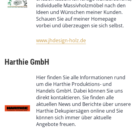
individuelle Massivholzmöbel nach den
Ideen und Wünschen meiner Kunden.
Schauen Sie auf meiner Homepage
vorbei und überzeugen sie sich selbst.
www.jhdesign-holz.de
Harthie GmbH
Hier finden Sie alle Informationen rund
um die Harthie Produktions- und
Handels GmbH. Dabei können Sie uns
direkt kontaktieren. Sie finden alle
aktuellen News und Berichte über unsere
Harthie Dekupiersägen online und Sie
können sich immer über aktuelle
Angebote freuen.