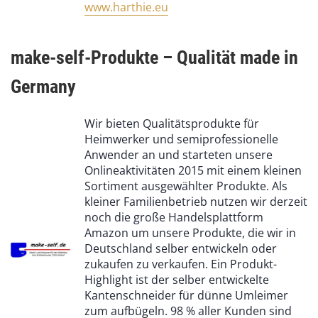
www.harthie.eu
make-self-Produkte – Qualität made in
Germany
Wir bieten Qualitätsprodukte für
Heimwerker und semiprofessionelle
Anwender an und starteten unsere
Onlineaktivitäten 2015 mit einem kleinen
Sortiment ausgewählter Produkte. Als
kleiner Familienbetrieb nutzen wir derzeit
noch die große Handelsplattform
Amazon um unsere Produkte, die wir in
Deutschland selber entwickeln oder
zukaufen zu verkaufen. Ein Produkt-
Highlight ist der selber entwickelte
Kantenschneider für dünne Umleimer
zum aufbügeln. 98 % aller Kunden sind