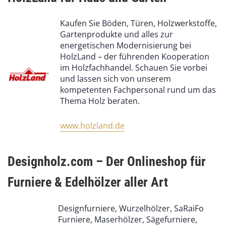
Kaufen Sie Böden, Türen, Holzwerkstoffe,
Gartenprodukte und alles zur
energetischen Modernisierung bei
HolzLand – der führenden Kooperation
im Holzfachhandel. Schauen Sie vorbei
und lassen sich von unserem
kompetenten Fachpersonal rund um das
Thema Holz beraten.
www.holzland.de
Designholz.com – Der Onlineshop für
Furniere & Edelhölzer aller Art
Designfurniere, Wurzelhölzer, SaRaiFo
Furniere, Maserhölzer, Sägefurniere,