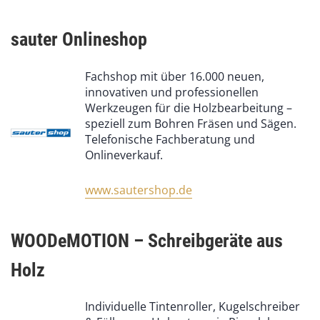
sauter Onlineshop
Fachshop mit über 16.000 neuen,
innovativen und professionellen
Werkzeugen für die Holzbearbeitung –
speziell zum Bohren Fräsen und Sägen.
Telefonische Fachberatung und
Onlineverkauf.
www.sautershop.de
WOODeMOTION – Schreibgeräte aus
Holz
Individuelle Tintenroller, Kugelschreiber