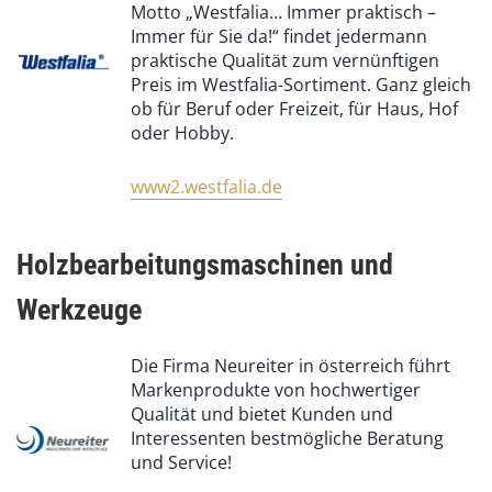
Motto „Westfalia… Immer praktisch –
Immer für Sie da!“ findet jedermann
praktische Qualität zum vernünftigen
Preis im Westfalia-Sortiment. Ganz gleich
ob für Beruf oder Freizeit, für Haus, Hof
oder Hobby.
www2.westfalia.de
Holzbearbeitungsmaschinen und
Werkzeuge
Die Firma Neureiter in österreich führt
Markenprodukte von hochwertiger
Qualität und bietet Kunden und
Interessenten bestmögliche Beratung
und Service!