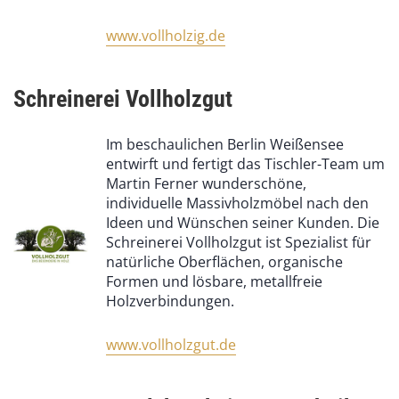
www.vollholzig.de
Schreinerei Vollholzgut
Im beschaulichen Berlin Weißensee
entwirft und fertigt das Tischler-Team um
Martin Ferner wunderschöne,
individuelle Massivholzmöbel nach den
Ideen und Wünschen seiner Kunden. Die
Schreinerei Vollholzgut ist Spezialist für
natürliche Oberflächen, organische
Formen und lösbare, metallfreie
Holzverbindungen.
www.vollholzgut.de