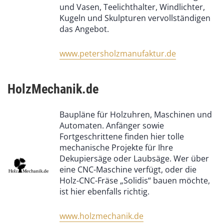
und Vasen, Teelichthalter, Windlichter,
Kugeln und Skulpturen vervollständigen
das Angebot.
www.petersholzmanufaktur.de
HolzMechanik.de
Baupläne für Holzuhren, Maschinen und
Automaten. Anfänger sowie
Fortgeschrittene finden hier tolle
mechanische Projekte für Ihre
Dekupiersäge oder Laubsäge. Wer über
eine CNC-Maschine verfügt, oder die
Holz-CNC-Fräse „Solidis“ bauen möchte,
ist hier ebenfalls richtig.
www.holzmechanik.de