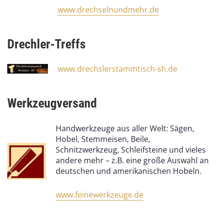
www.drechselnundmehr.de
Drechler-Treffs
www.drechslerstammtisch-sh.de
Werkzeugversand
Handwerkzeuge aus aller Welt: Sägen,
Hobel, Stemmeisen, Beile,
Schnitzwerkzeug, Schleifsteine und vieles
andere mehr – z.B. eine große Auswahl an
deutschen und amerikanischen Hobeln.
www.feinewerkzeuge.de