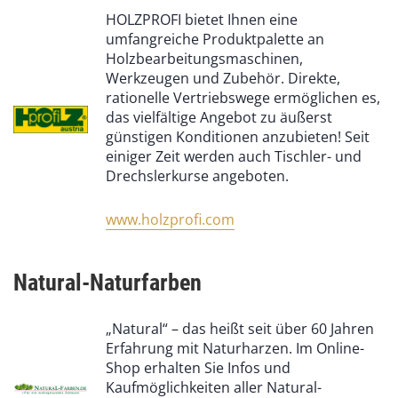
HOLZPROFI bietet Ihnen eine
umfangreiche Produktpalette an
Holzbearbeitungsmaschinen,
Werkzeugen und Zubehör. Direkte,
rationelle Vertriebswege ermöglichen es,
das vielfältige Angebot zu äußerst
günstigen Konditionen anzubieten! Seit
einiger Zeit werden auch Tischler- und
Drechslerkurse angeboten.
www.holzprofi.com
Natural-Naturfarben
„Natural“ – das heißt seit über 60 Jahren
Erfahrung mit Naturharzen. Im Online-
Shop erhalten Sie Infos und
Kaufmöglichkeiten aller Natural-