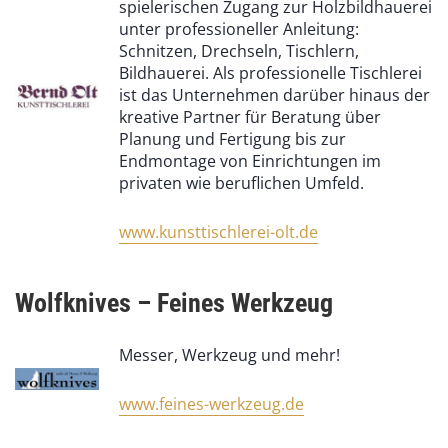
spielerischen Zugang zur Holzbildhauerei
unter professioneller Anleitung:
Schnitzen, Drechseln, Tischlern,
Bildhauerei. Als professionelle Tischlerei
ist das Unternehmen darüber hinaus der
kreative Partner für Beratung über
Planung und Fertigung bis zur
Endmontage von Einrichtungen im
privaten wie beruflichen Umfeld.
www.kunsttischlerei-olt.de
Wolfknives – Feines Werkzeug
Messer, Werkzeug und mehr!
www.feines-werkzeug.de