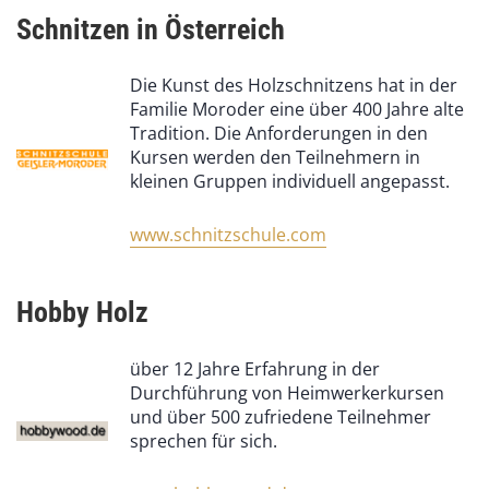
Schnitzen in Österreich
Die Kunst des Holzschnitzens hat in der
Familie Moroder eine über 400 Jahre alte
Tradition. Die Anforderungen in den
Kursen werden den Teilnehmern in
kleinen Gruppen individuell angepasst.
www.schnitzschule.com
Hobby Holz
über 12 Jahre Erfahrung in der
Durchführung von Heimwerkerkursen
und über 500 zufriedene Teilnehmer
sprechen für sich.