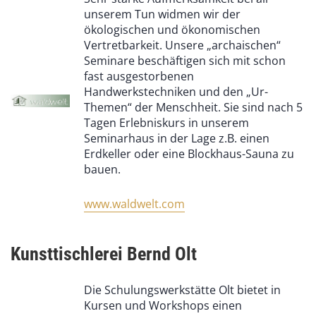
unserem Tun widmen wir der
ökologischen und ökonomischen
Vertretbarkeit. Unsere „archaischen“
Seminare beschäftigen sich mit schon
fast ausgestorbenen
Handwerkstechniken und den „Ur-
Themen“ der Menschheit. Sie sind nach 5
Tagen Erlebniskurs in unserem
Seminarhaus in der Lage z.B. einen
Erdkeller oder eine Blockhaus-Sauna zu
bauen.
www.waldwelt.com
Kunsttischlerei Bernd Olt
Die Schulungswerkstätte Olt bietet in
Kursen und Workshops einen