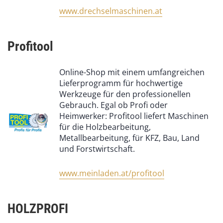
www.drechselmaschinen.at
Profitool
Online-Shop mit einem umfangreichen
Lieferprogramm für hochwertige
Werkzeuge für den professionellen
Gebrauch. Egal ob Profi oder
Heimwerker: Profitool liefert Maschinen
für die Holzbearbeitung,
Metallbearbeitung, für KFZ, Bau, Land
und Forstwirtschaft.
www.meinladen.at/profitool
HOLZPROFI