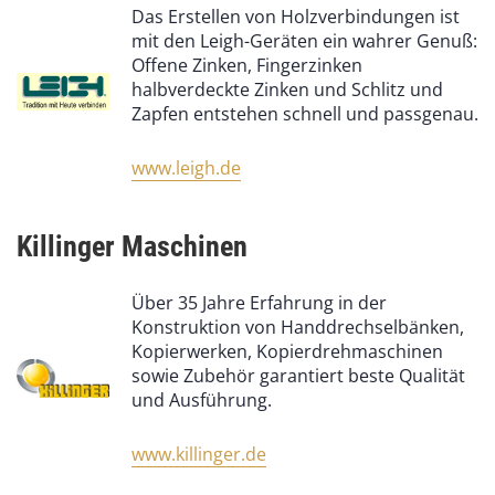
Das Erstellen von Holzverbindungen ist
mit den Leigh-Geräten ein wahrer Genuß:
Offene Zinken, Fingerzinken
halbverdeckte Zinken und Schlitz und
Zapfen entstehen schnell und passgenau.
www.leigh.de
Killinger Maschinen
Über 35 Jahre Erfahrung in der
Konstruktion von Handdrechselbänken,
Kopierwerken, Kopierdrehmaschinen
sowie Zubehör garantiert beste Qualität
und Ausführung.
www.killinger.de