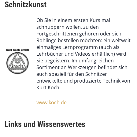
Schnitzkunst
Ob Sie in einem ersten Kurs mal
schnuppern wollen, zu den
Fortgeschrittenen gehören oder sich
Rohlinge bestellen möchten: ein weltweit
einmaliges Lernprogramm (auch als
Lehrbücher und Videos erhältlich) wird
Sie begeistern. Im umfangreichen
Sortiment an Werkzeugen befindet sich
auch speziell für den Schnitzer
entwickelte und produzierte Technik von
Kurt Koch.
www.koch.de
Links und Wissenswertes