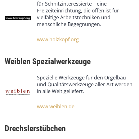
für Schnitzinteressierte – eine
Freizeiteinrichtung, die offen ist für
vielfältige Arbeitstechniken und
menschliche Begegnungen.
www.holzkopf.org
Weiblen Spezialwerkzeuge
Spezielle Werkzeuge für den Orgelbau
und Qualitätswerkzeuge aller Art werden
in alle Welt geliefert.
www.weiblen.de
Drechslerstübchen