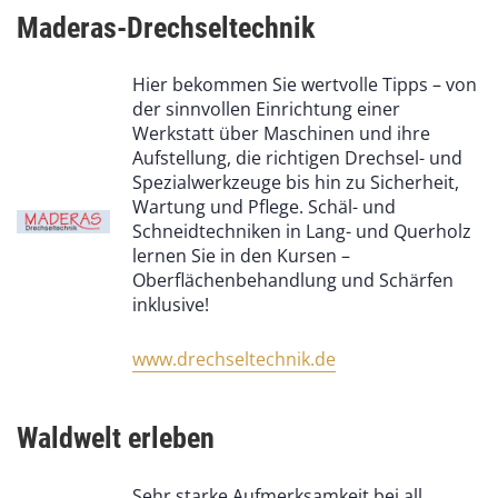
Maderas-Drechseltechnik
Hier bekommen Sie wertvolle Tipps – von
der sinnvollen Einrichtung einer
Werkstatt über Maschinen und ihre
Aufstellung, die richtigen Drechsel- und
Spezialwerkzeuge bis hin zu Sicherheit,
Wartung und Pflege. Schäl- und
Schneidtechniken in Lang- und Querholz
lernen Sie in den Kursen –
Oberflächenbehandlung und Schärfen
inklusive!
www.drechseltechnik.de
Waldwelt erleben
Sehr starke Aufmerksamkeit bei all