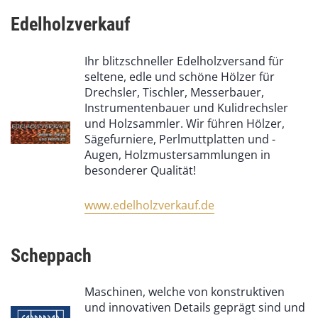
Edelholzverkauf
Ihr blitzschneller Edelholzversand für
seltene, edle und schöne Hölzer für
Drechsler, Tischler, Messerbauer,
Instrumentenbauer und Kulidrechsler
und Holzsammler. Wir führen Hölzer,
Sägefurniere, Perlmuttplatten und -
Augen, Holzmustersammlungen in
besonderer Qualität!
www.edelholzverkauf.de
Scheppach
Maschinen, welche von konstruktiven
und innovativen Details geprägt sind und