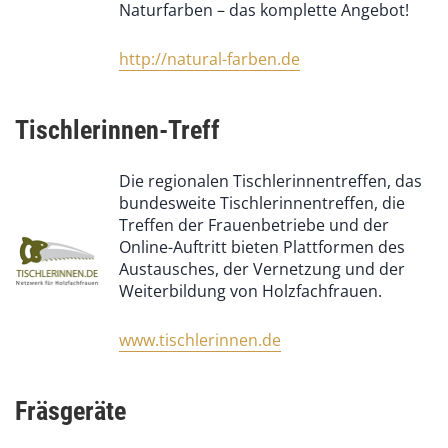
Naturfarben – das komplette Angebot!
http://natural-farben.de
Tischlerinnen-Treff
Die regionalen Tischlerinnentreffen, das
bundesweite Tischlerinnentreffen, die
Treffen der Frauenbetriebe und der
Online-Auftritt bieten Plattformen des
Austausches, der Vernetzung und der
Weiterbildung von Holzfachfrauen.
www.tischlerinnen.de
Fräsgeräte