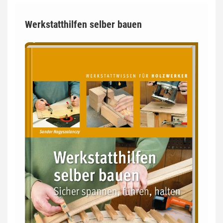
Werkstatthilfen selber bauen