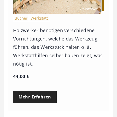
Bücher
Werkstatt
Holzwerker benötigen verschiedene
Vorrichtungen, welche das Werkzeug
führen, das Werkstück halten o. ä.
Werkstatthilfen selber bauen zeigt, was
nötig ist.
44,00
€
Mehr Erfahren