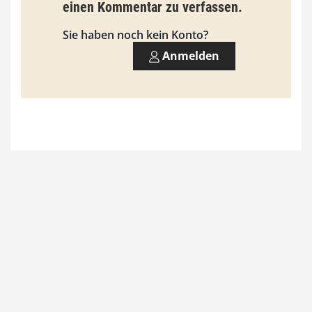
einen Kommentar zu verfassen.
Sie haben noch kein Konto?
Anmelden