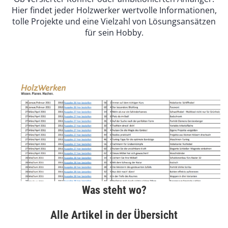
Hier findet jeder Holzwerker wertvolle Informationen,
tolle Projekte und eine Vielzahl von Lösungsansätzen
für sein Hobby.
Was steht wo?
Alle Artikel in der Übersicht