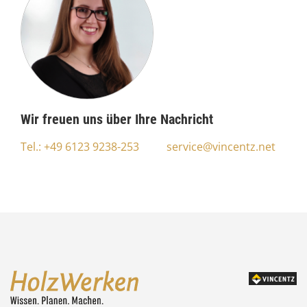
Wir freuen uns über Ihre Nachricht
Tel.: +49 6123 9238-253
service@vincentz.net