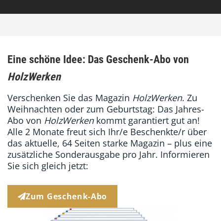
Eine schöne Idee: Das Geschenk-Abo von
HolzWerken
Verschenken Sie das Magazin
HolzWerken
. Zu
Weihnachten oder zum Geburtstag: Das Jahres-
Abo von
HolzWerken
kommt garantiert gut an!
Alle 2 Monate freut sich Ihr/e Beschenkte/r über
das aktuelle, 64 Seiten starke Magazin – plus eine
zusätzliche Sonderausgabe pro Jahr. Informieren
Sie sich gleich jetzt:
Zum Geschenk-Abo