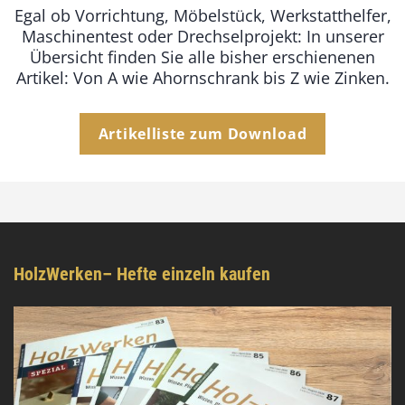
Egal ob Vorrichtung, Möbelstück, Werkstatthelfer,
Maschinentest oder Drechselprojekt: In unserer
Übersicht finden Sie alle bisher erschienenen
Artikel: Von A wie Ahornschrank bis Z wie Zinken.
Artikelliste zum Download
HolzWerken– Hefte einzeln kaufen