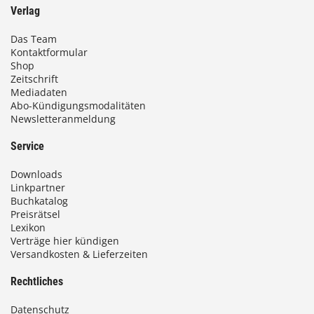
Verlag
Das Team
Kontaktformular
Shop
Zeitschrift
Mediadaten
Abo-Kündigungsmodalitäten
Newsletteranmeldung
Service
Downloads
Linkpartner
Buchkatalog
Preisrätsel
Lexikon
Verträge hier kündigen
Versandkosten & Lieferzeiten
Rechtliches
Datenschutz