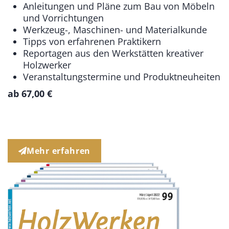
Anleitungen und Pläne zum Bau von Möbeln
und Vorrichtungen
Werkzeug-, Maschinen- und Materialkunde
Tipps von erfahrenen Praktikern
Reportagen aus den Werkstätten kreativer
Holzwerker
Veranstaltungstermine und Produktneuheiten
ab
67,00
€
Mehr erfahren