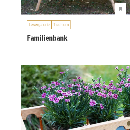
Lesergalerie
Tischlern
Familienbank