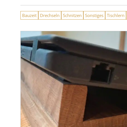
Bauzeit
Drechseln
Schnitzen
Sonstiges
Tischlern