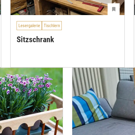
Lesergalerie
Tischlern
Sitzschrank