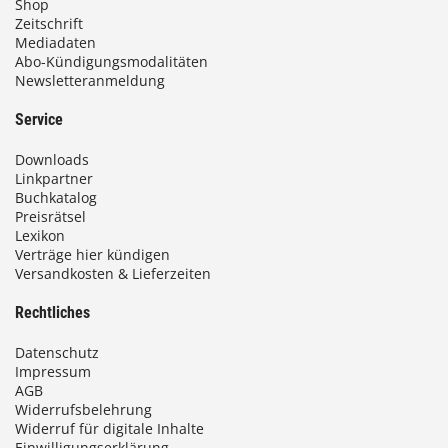
Shop
Zeitschrift
Mediadaten
Abo-Kündigungsmodalitäten
Newsletteranmeldung
Service
Downloads
Linkpartner
Buchkatalog
Preisrätsel
Lexikon
Verträge hier kündigen
Versandkosten & Lieferzeiten
Rechtliches
Datenschutz
Impressum
AGB
Widerrufsbelehrung
Widerruf für digitale Inhalte
Einwilligungserklärung