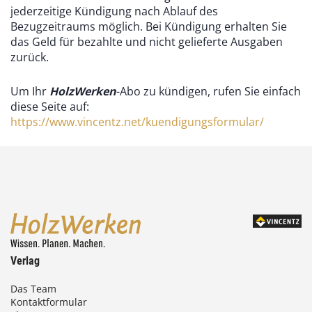
jederzeitige Kündigung nach Ablauf des
Bezugzeitraums möglich. Bei Kündigung erhalten Sie
das Geld für bezahlte und nicht gelieferte Ausgaben
zurück.
Um Ihr
HolzWerken
-Abo zu kündigen, rufen Sie einfach
diese Seite auf:
https://www.vincentz.net/kuendigungsformular/
Verlag
Das Team
Kontaktformular