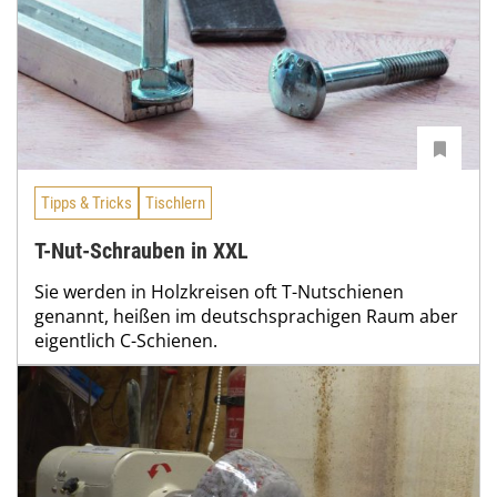
Tipps & Tricks
Tischlern
T-Nut-Schrauben in XXL
Sie werden in Holzkreisen oft T-Nutschienen
genannt, heißen im deutschsprachigen Raum aber
eigentlich C-Schienen.