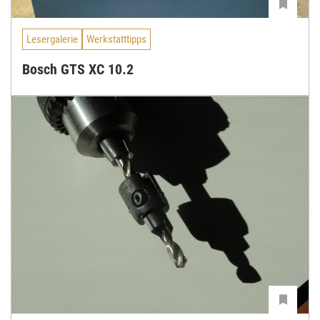
Lesergalerie
Werkstatttipps
Bosch GTS XC 10.2