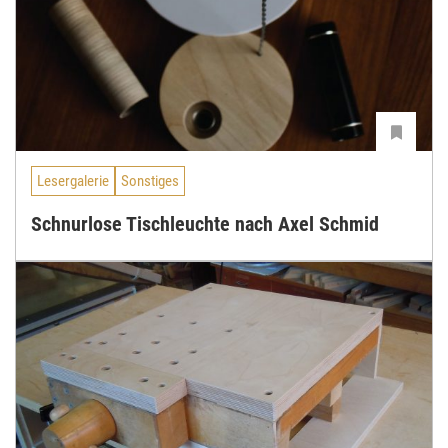
Lesergalerie
Sonstiges
Schnurlose Tischleuchte nach Axel Schmid