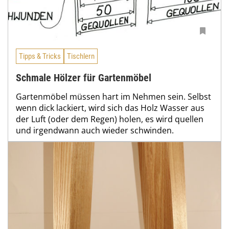
Tipps & Tricks
Tischlern
Schmale Hölzer für Gartenmöbel
Gartenmöbel müssen hart im Nehmen sein. Selbst
wenn dick lackiert, wird sich das Holz Wasser aus
der Luft (oder dem Regen) holen, es wird quellen
und irgendwann auch wieder schwinden.