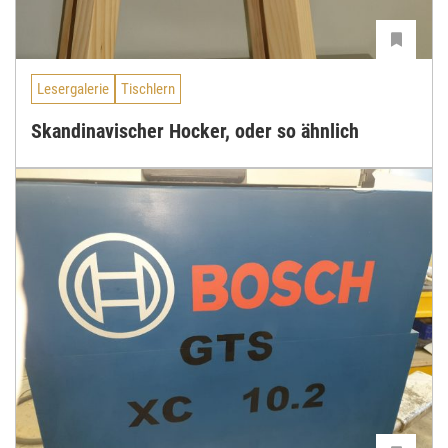
Lesergalerie
Tischlern
Skandinavischer Hocker, oder so ähnlich