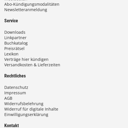
Abo-Kündigungsmodalitäten
Newsletteranmeldung
Service
Downloads
Linkpartner
Buchkatalog
Preisrätsel
Lexikon
Verträge hier kündigen
Versandkosten & Lieferzeiten
Rechtliches
Datenschutz
Impressum
AGB
Widerrufsbelehrung
Widerruf für digitale Inhalte
Einwilligungserklärung
Kontakt