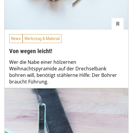
News
Werkzeug & Material
Von wegen leicht!
Wer die Nabe einer hölzernen
Weihnachtspyramide auf der Drechselbank
bohren will, benötigt stählerne Hilfe: Der Bohrer
braucht Führung.