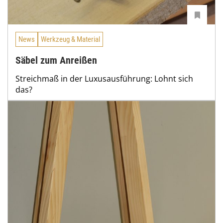
News
Werkzeug & Material
Säbel zum Anreißen
Streichmaß in der Luxusausführung: Lohnt sich
das?