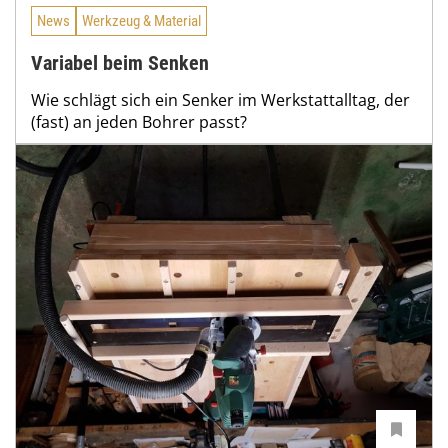
News
Werkzeug & Material
Variabel beim Senken
Wie schlägt sich ein Senker im Werkstattalltag, der
(fast) an jeden Bohrer passt?