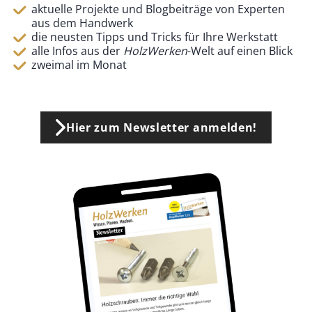
aktuelle Projekte und Blogbeiträge von Experten
aus dem Handwerk
die neusten Tipps und Tricks für Ihre Werkstatt
alle Infos aus der
HolzWerken
-Welt auf einen Blick
zweimal im Monat
Hier zum Newsletter anmelden!