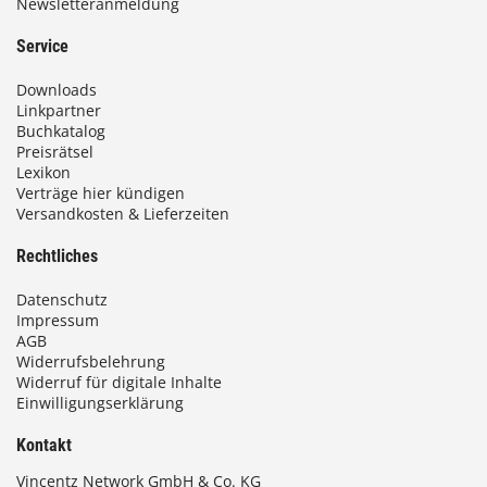
Newsletteranmeldung
Service
Downloads
Linkpartner
Buchkatalog
Preisrätsel
Lexikon
Verträge hier kündigen
Versandkosten & Lieferzeiten
Rechtliches
Datenschutz
Impressum
AGB
Widerrufsbelehrung
Widerruf für digitale Inhalte
Einwilligungserklärung
Kontakt
Vincentz Network GmbH & Co. KG