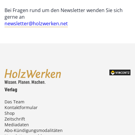
Bei Fragen rund um den Newsletter wenden Sie sich
gerne an
newsletter@holzwerken.net
Verlag
Das Team
Kontaktformular
Shop
Zeitschrift
Mediadaten
Abo-Kündigungsmodalitäten