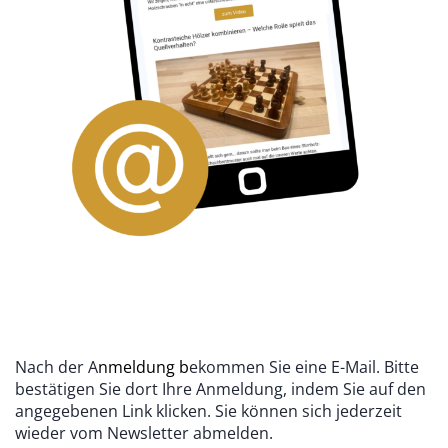
Nach der A
nmeldung b
ekommen Sie eine E-Mail. Bitte
bestätigen Sie dort Ihre Anmeldung, indem Sie auf den
angegebenen Link klicken. Sie können sich jederzeit
wieder vom Newsletter abmelden.