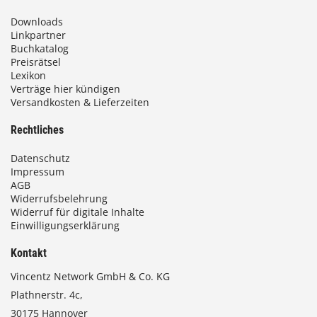
Downloads
Linkpartner
Buchkatalog
Preisrätsel
Lexikon
Verträge hier kündigen
Versandkosten & Lieferzeiten
Rechtliches
Datenschutz
Impressum
AGB
Widerrufsbelehrung
Widerruf für digitale Inhalte
Einwilligungserklärung
Kontakt
Vincentz Network GmbH & Co. KG
Plathnerstr. 4c,
30175 Hannover