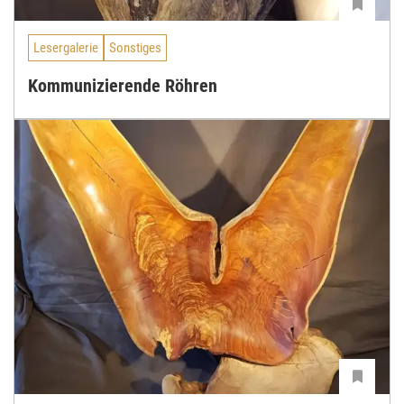
Lesergalerie
Sonstiges
Kommunizierende Röhren