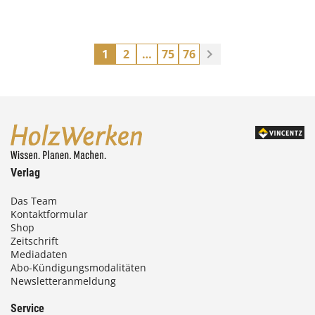
1
2
…
75
76
Verlag
Das Team
Kontaktformular
Shop
Zeitschrift
Mediadaten
Abo-Kündigungsmodalitäten
Newsletteranmeldung
Service