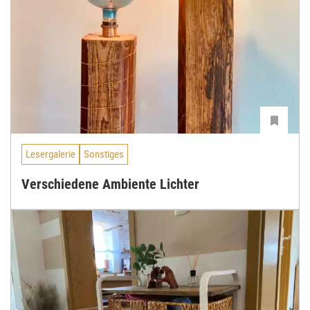
Lesergalerie
Sonstiges
Verschiedene Ambiente Lichter