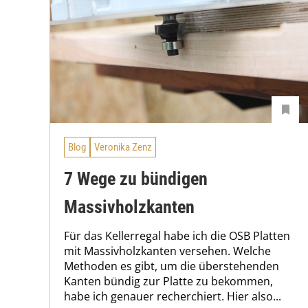
Blog
Veronika Zenz
7 Wege zu bündigen
Massivholzkanten
Für das Kellerregal habe ich die OSB Platten
mit Massivholzkanten versehen. Welche
Methoden es gibt, um die überstehenden
Kanten bündig zur Platte zu bekommen,
habe ich genauer recherchiert. Hier also...