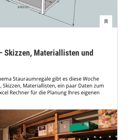
 Skizzen, Materiallisten und
hema Stauraumregale gibt es diese Woche
, Skizzen, Materiallisten, ein paar Daten zum
cel Rechner für die Planung Ihres eigenen