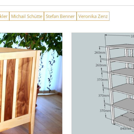
kler
Michail Schütte
Stefan Benner
Veronika Zenz