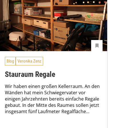
Blog
Veronika Zenz
Stauraum Regale
Wir haben einen großen Kellerraum. An den
Wänden hat mein Schwiegervater vor
einigen Jahrzehnten bereits einfache Regale
gebaut. In der Mitte des Raumes sollen jetzt
insgesamt fünf Laufmeter Regalfläche...