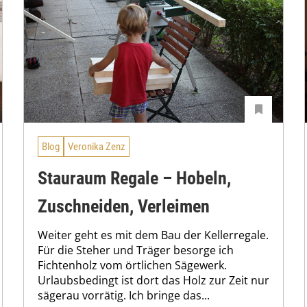
Blog
Veronika Zenz
Stauraum Regale – Hobeln,
Zuschneiden, Verleimen
Weiter geht es mit dem Bau der Kellerregale.
Für die Steher und Träger besorge ich
Fichtenholz vom örtlichen Sägewerk.
Urlaubsbedingt ist dort das Holz zur Zeit nur
sägerau vorrätig. Ich bringe das...