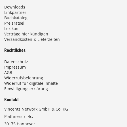
Downloads
Linkpartner
Buchkatalog
Preisrätsel
Lexikon
Verträge hier kündigen
Versandkosten & Lieferzeiten
Rechtliches
Datenschutz
Impressum
AGB
Widerrufsbelehrung
Widerruf für digitale Inhalte
Einwilligungserklärung
Kontakt
Vincentz Network GmbH & Co. KG
Plathnerstr. 4c,
30175 Hannover