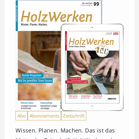
Abo
Abonnements
Zeitschrift
Wissen. Planen. Machen. Das ist das