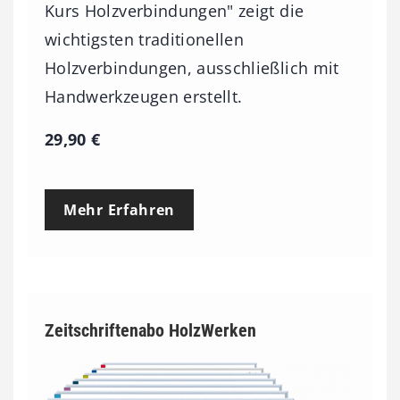
Kurs Holzverbindungen" zeigt die
wichtigsten traditionellen
Holzverbindungen, ausschließlich mit
Handwerkzeugen erstellt.
29,90
€
Mehr Erfahren
Zeitschriftenabo HolzWerken