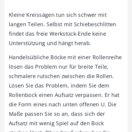
Kleine Kreissägen tun sich schwer mit
langen Teilen. Selbst mit Schiebeschlitten
findet das freie Werkstück-Ende keine
Unterstützung und hängt herab.
Handelsübliche Böcke mit einer Rollenreihe
lösen das Problem nur für breite Teile,
schmalere rutschen zwischen die Rollen.
Lösen Sie das Problem, indem Sie dem
Rollenbock einen Aufsatz verpassen. Er hat
die Form eines nach unten offenen U. Die
Maße passen Sie so an, dass sich der
Aufsatz mit wenig Spiel auf den Bock