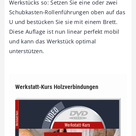
Werkstücks so: Setzen Sie eine oder zwei
Schubkasten-Rollenführungen oben auf das
U und bestücken Sie sie mit einem Brett.
Diese Auflage ist nun linear perfekt mobil
und kann das Werkstück optimal
unterstützen.
Werkstatt-Kurs Holzverbindungen