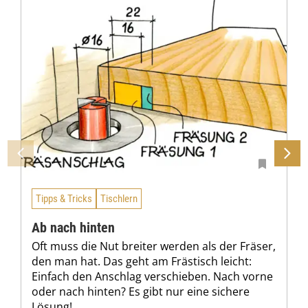
Tipps & Tricks
Tischlern
Ab nach hinten
Oft muss die Nut breiter werden als der Fräser,
den man hat. Das geht am Frästisch leicht:
Einfach den Anschlag verschieben. Nach vorne
oder nach hinten? Es gibt nur eine sichere
Lösung!