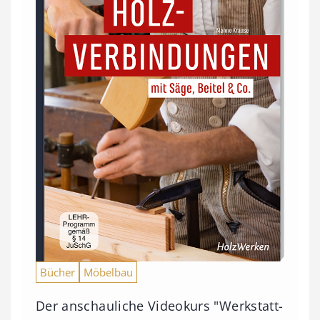
Bücher
Möbelbau
Der anschauliche Videokurs "Werkstatt-