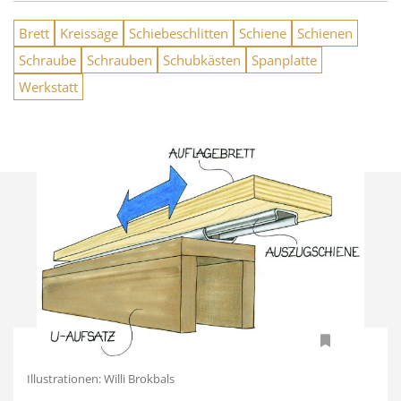
Brett
Kreissäge
Schiebeschlitten
Schiene
Schienen
Schraube
Schrauben
Schubkästen
Spanplatte
Werkstatt
Illustrationen: Willi Brokbals