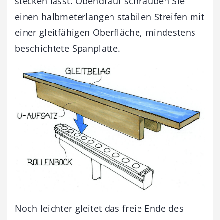
stecken lässt. Obendrauf schrauben Sie
einen halbmeterlangen stabilen Streifen mit
einer gleitfähigen Oberfläche, mindestens
beschichtete Spanplatte.
Noch leichter gleitet das freie Ende des