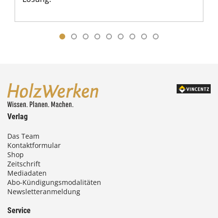
Verlag
Das Team
Kontaktformular
Shop
Zeitschrift
Mediadaten
Abo-Kündigungsmodalitäten
Newsletteranmeldung
Service