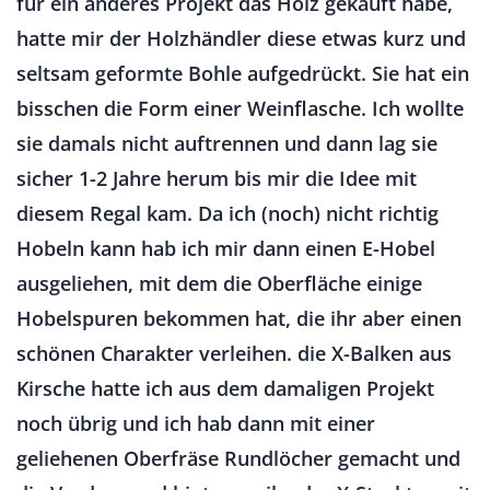
für ein anderes Projekt das Holz gekauft habe,
hatte mir der Holzhändler diese etwas kurz und
seltsam geformte Bohle aufgedrückt. Sie hat ein
bisschen die Form einer Weinflasche. Ich wollte
sie damals nicht auftrennen und dann lag sie
sicher 1-2 Jahre herum bis mir die Idee mit
diesem Regal kam. Da ich (noch) nicht richtig
Hobeln kann hab ich mir dann einen E-Hobel
ausgeliehen, mit dem die Oberfläche einige
Hobelspuren bekommen hat, die ihr aber einen
schönen Charakter verleihen. die X-Balken aus
Kirsche hatte ich aus dem damaligen Projekt
noch übrig und ich hab dann mit einer
geliehenen Oberfräse Rundlöcher gemacht und