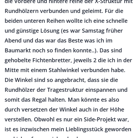
die Vordere und hintere reihe der X-Struktur mit
Rundhölzern verbunden und geleimt. Für die
beiden unteren Reihen wollte ich eine schnelle
und günstige Lösung (es war Samstag früher
Abend und das war das Beste was ich im
Baumarkt noch so finden konnte..). Das sind
gehobelte Fichtenbretter, jeweils 2 die ich in der
Mitte mit einem Stahlwinkel verbunden habe.
Die Winkel sind so angebracht, dass sie die
Rundhölzer der Tragestruktur einspannen und
somit das Regal halten. Man könnte es also
durch versetzen der Winkel auch in der Höhe
verstellen. Obwohl es nur ein Side-Projekt war,
ist es inzwischen mein Lieblingsstück geworden