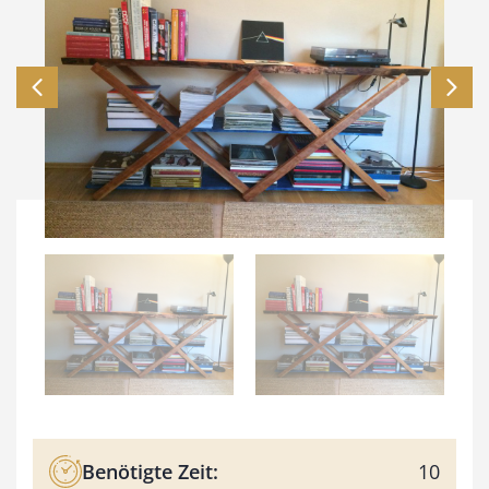
Benötigte Zeit:
10