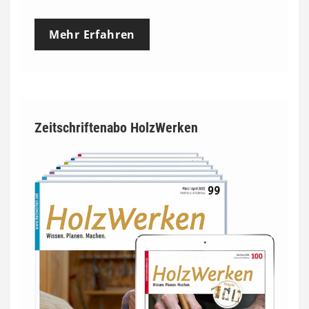
Mehr Erfahren
Zeitschriftenabo HolzWerken