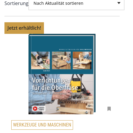
Sortierung
Nach Aktualität sortieren
Jetzt erhältlich!
WERKZEUGE UND MASCHINEN