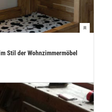
 im Stil der Wohnzimmermöbel