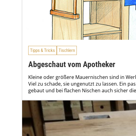
Tipps & Tricks
Tischlern
Abgeschaut vom Apotheker
Kleine oder größere Mauernischen sind in Werk
Viel zu schade, sie ungenutzt zu lassen. Ein pas
gebaut und bei flachen Nischen auch sicher die 