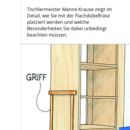
Tischlermeister Manne Krause zeigt im
Detail, wie Sie mit der Flachdübelfräse
platziert werden und welche
Besonderheiten Sie dabei unbedingt
beachten müssen.