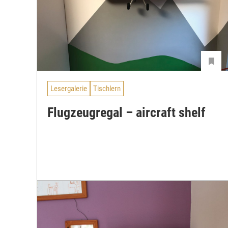
Lesergalerie
Tischlern
Flugzeugregal – aircraft shelf