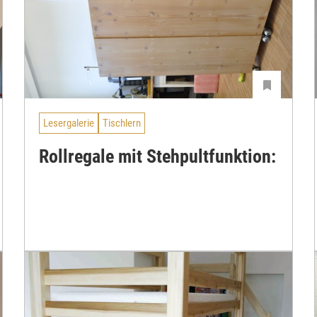
Lesergalerie
Tischlern
Rollregale mit Stehpultfunktion: