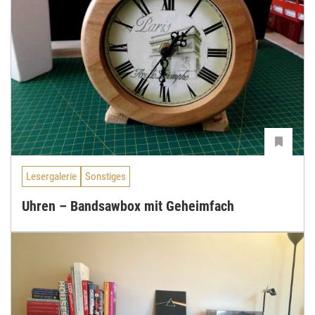
Lesergalerie
Sonstiges
Uhren – Bandsawbox mit Geheimfach