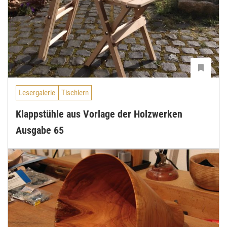
Lesergalerie
Tischlern
Klappstühle aus Vorlage der Holzwerken
Ausgabe 65