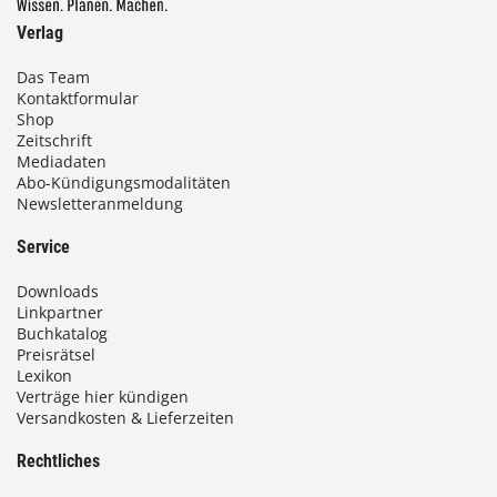
Verlag
Das Team
Kontaktformular
Shop
Zeitschrift
Mediadaten
Abo-Kündigungsmodalitäten
Newsletteranmeldung
Service
Downloads
Linkpartner
Buchkatalog
Preisrätsel
Lexikon
Verträge hier kündigen
Versandkosten & Lieferzeiten
Rechtliches