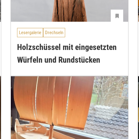
Lesergalerie
Drechseln
Holzschüssel mit eingesetzten
Würfeln und Rundstücken