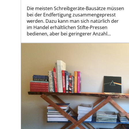
Die meisten Schreibgeräte-Bausätze müssen
bei der Endfertigung zusammengepresst
werden. Dazu kann man sich natürlich der
im Handel erhältlichen Stifte-Pressen
bedienen, aber bei geringerer Anzahl...