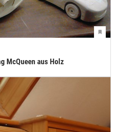
ng McQueen aus Holz