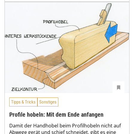
Tipps & Tricks
Sonstiges
Profile hobeln: Mit dem Ende anfangen
Damit der Handhobel beim Profilhobeln nicht auf
Abwege gerät und schief schneidet, gibt es eine