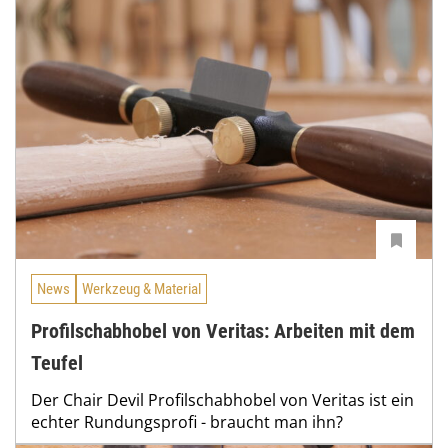
News
Werkzeug & Material
Profilschabhobel von Veritas: Arbeiten mit dem
Teufel
Der Chair Devil Profilschabhobel von Veritas ist ein
echter Rundungsprofi - braucht man ihn?