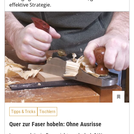
effektive Strategie.
Tipps & Tricks
Tischlern
Quer zur Faser hobeln: Ohne Ausrisse