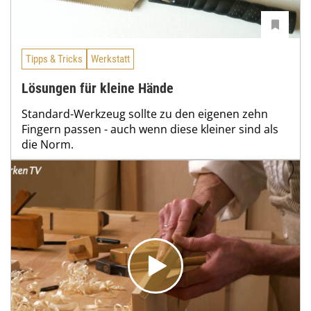
Tipps & Tricks
Werkstatt
Lösungen für kleine Hände
Standard-Werkzeug sollte zu den eigenen zehn
Fingern passen - auch wenn diese kleiner sind als
die Norm.