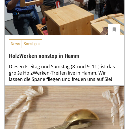
News
Sonstiges
HolzWerken nonstop in Hamm
Diesen Freitag und Samstag (8. und 9. 11.) ist das
große HolzWerken-Treffen live in Hamm. Wir
lassen die Späne fliegen und freuen uns auf Sie!