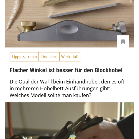
Tipps & Tricks
Tischlern
Werkstatt
Flacher Winkel ist besser für den Blockhobel
Die Qual der Wahl beim Einhandhobel, den es oft
in mehreren Hobelbett-Ausführungen gibt:
Welches Modell sollte man kaufen?