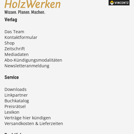
Verlag
Das Team
Kontaktformular
Shop
Zeitschrift
Mediadaten
Abo-Kündigungsmodalitäten
Newsletteranmeldung
Service
Downloads
Linkpartner
Buchkatalog
Preisrätsel
Lexikon
Verträge hier kündigen
Versandkosten & Lieferzeiten