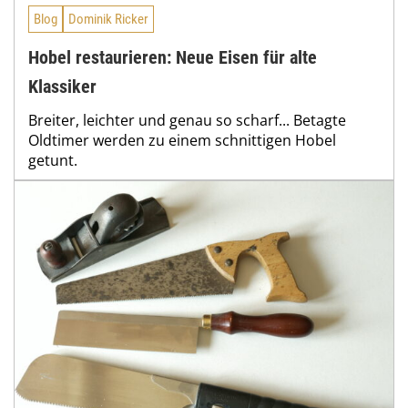
Blog
Dominik Ricker
Hobel restaurieren: Neue Eisen für alte
Klassiker
Breiter, leichter und genau so scharf... Betagte
Oldtimer werden zu einem schnittigen Hobel
getunt.