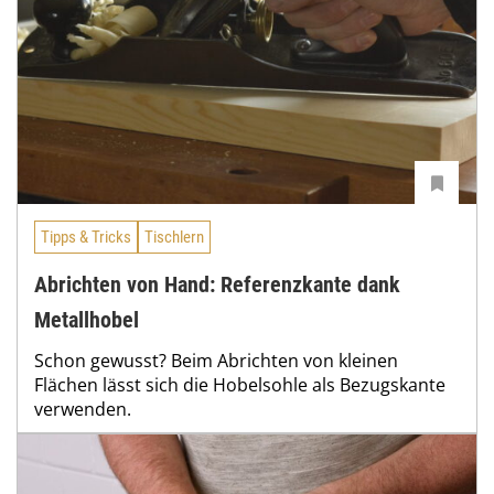
Tipps & Tricks
Tischlern
Abrichten von Hand: Referenzkante dank
Metallhobel
Schon gewusst? Beim Abrichten von kleinen
Flächen lässt sich die Hobelsohle als Bezugskante
verwenden.