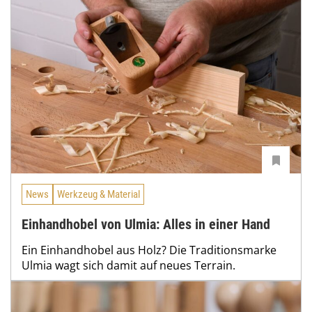
News
Werkzeug & Material
Einhandhobel von Ulmia: Alles in einer Hand
Ein Einhandhobel aus Holz? Die Traditionsmarke
Ulmia wagt sich damit auf neues Terrain.