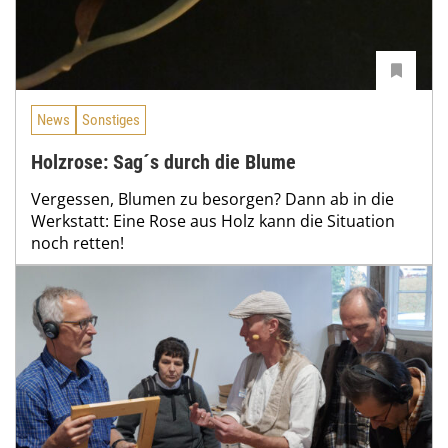
News
Sonstiges
Holzrose: Sag´s durch die Blume
Vergessen, Blumen zu besorgen? Dann ab in die
Werkstatt: Eine Rose aus Holz kann die Situation
noch retten!