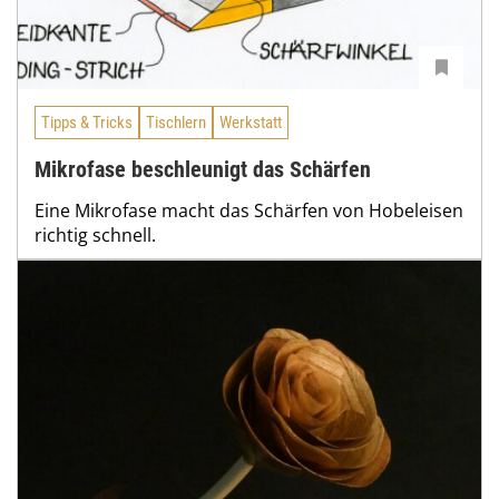
Tipps & Tricks
Tischlern
Werkstatt
Mikrofase beschleunigt das Schärfen
Eine Mikrofase macht das Schärfen von Hobeleisen
richtig schnell.