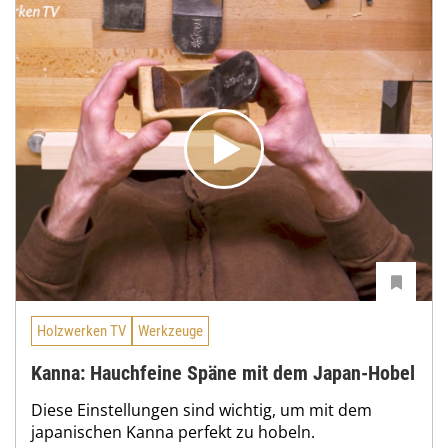
Holzwerken TV
Werkzeuge
Kanna: Hauchfeine Späne mit dem Japan-Hobel
Diese Einstellungen sind wichtig, um mit dem
japanischen Kanna perfekt zu hobeln.