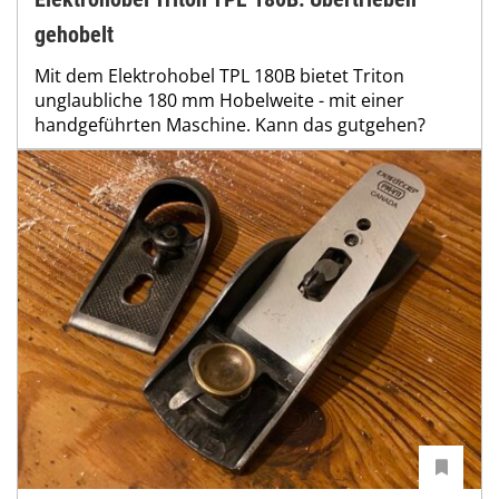
gehobelt
Mit dem Elektrohobel TPL 180B bietet Triton
unglaubliche 180 mm Hobelweite - mit einer
handgeführten Maschine. Kann das gutgehen?