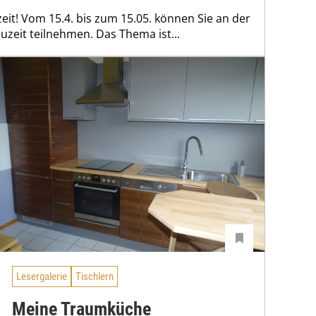
it! Vom 15.4. bis zum 15.05. können Sie an der
zeit teilnehmen. Das Thema ist...
Lesergalerie
Tischlern
Meine Traumküche