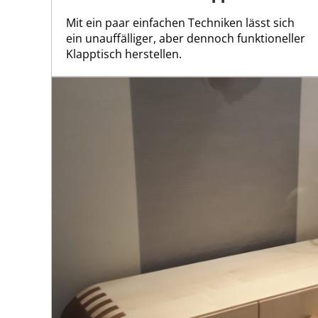
Mit ein paar einfachen Techniken lässt sich
ein unauffälliger, aber dennoch funktioneller
Klapptisch herstellen.