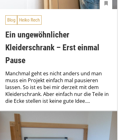
Blog
Heiko Rech
Ein ungewöhnlicher
Kleiderschrank – Erst einmal
Pause
Manchmal geht es nicht anders und man
muss ein Projekt einfach mal pausieren
lassen. So ist es bei mir derzeit mit dem
Kleiderschrank. Aber einfach nur die Teile in
die Ecke stellen ist keine gute Idee....