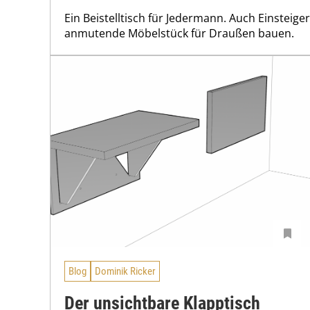
Ein Beistelltisch für Jedermann. Auch Einsteige
anmutende Möbelstück für Draußen bauen.
Blog
Dominik Ricker
Der unsichtbare Klapptisch