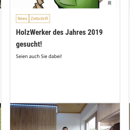
News
Zeitschrift
HolzWerker des Jahres 2019
gesucht!
Seien auch Sie dabei!