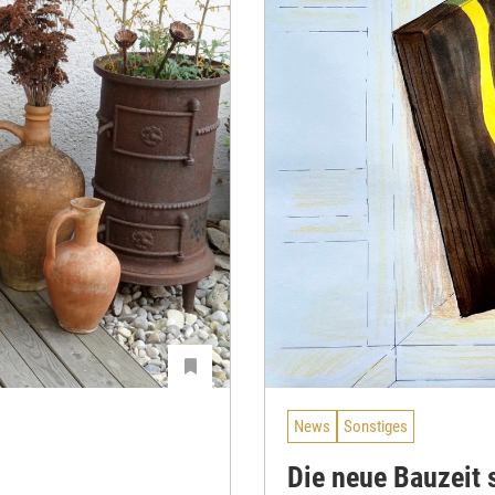
News
Sonstiges
Die neue Bauzeit 