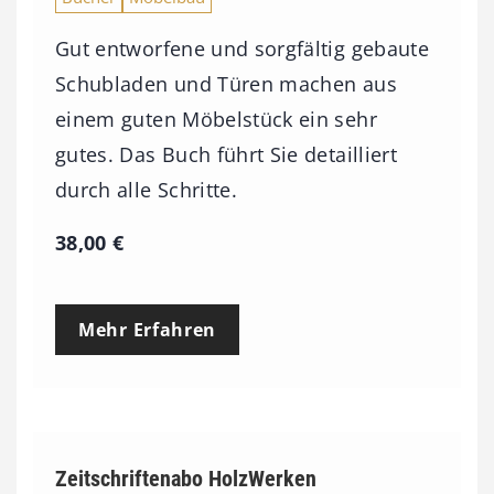
Gut entworfene und sorgfältig gebaute
Schubladen und Türen machen aus
einem guten Möbelstück ein sehr
gutes. Das Buch führt Sie detailliert
durch alle Schritte.
38,00
€
Mehr Erfahren
Zeitschriftenabo HolzWerken