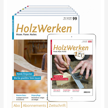
Abo
Abonnements
Zeitschrift