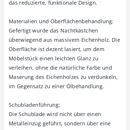
das reduzierte, funktionale Design.
Materialien und Oberflächenbehandlung:
Gefertigt wurde das Nachtkästchen
überwiegend aus massivem Eichenholz. Die
Oberfläche ist dezent lasiert, um dem
Möbelstück einen leichten Glanz zu
verleihen, ohne die natürliche Farbe und
Maserung des Eichenholzes zu verdunkeln,
im Gegensatz zu einer Ölbehandlung.
Schubladenführung:
Die Schublade wird nicht über einen
Metalleinzug geführt, sondern über eine