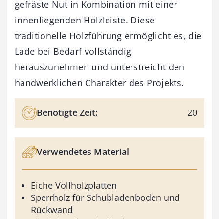
gefräste Nut in Kombination mit einer
innenliegenden Holzleiste. Diese
traditionelle Holzführung ermöglicht es, die
Lade bei Bedarf vollständig
herauszunehmen und unterstreicht den
handwerklichen Charakter des Projekts.
Benötigte Zeit:
20
Verwendetes Material
Eiche Vollholzplatten
Sperrholz für Schubladenboden und
Rückwand