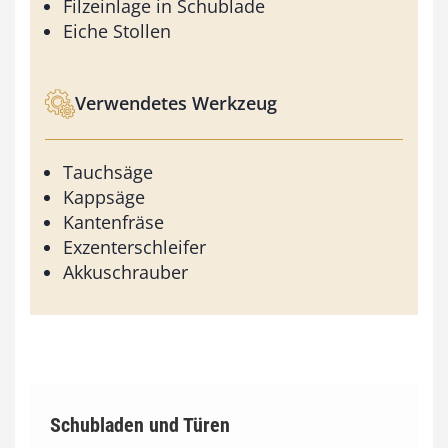
Filzeinlage in Schublade
Eiche Stollen
Verwendetes Werkzeug
Tauchsäge
Kappsäge
Kantenfräse
Exzenterschleifer
Akkuschrauber
Schubladen und Türen