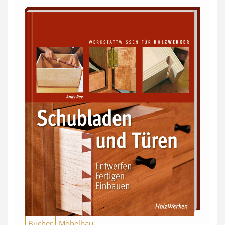
Bücher
Möbelbau