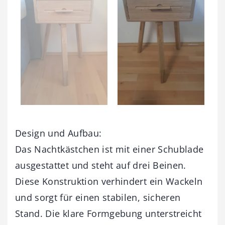
Design und Aufbau:
Das Nachtkästchen ist mit einer Schublade
ausgestattet und steht auf drei Beinen.
Diese Konstruktion verhindert ein Wackeln
und sorgt für einen stabilen, sicheren
Stand. Die klare Formgebung unterstreicht