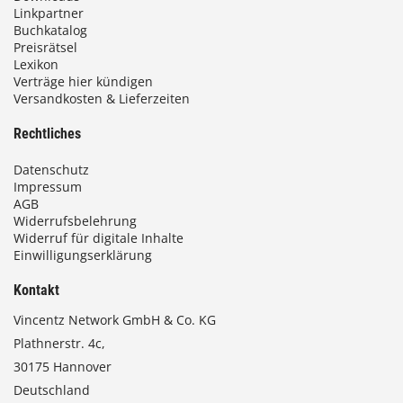
Linkpartner
Buchkatalog
Preisrätsel
Lexikon
Verträge hier kündigen
Versandkosten & Lieferzeiten
Rechtliches
Datenschutz
Impressum
AGB
Widerrufsbelehrung
Widerruf für digitale Inhalte
Einwilligungserklärung
Kontakt
Vincentz Network GmbH & Co. KG
Plathnerstr. 4c,
30175 Hannover
Deutschland