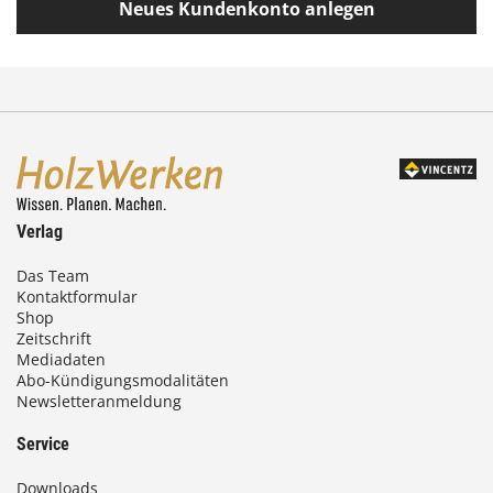
Neues Kundenkonto anlegen
Verlag
Das Team
Kontaktformular
Shop
Zeitschrift
Mediadaten
Abo-Kündigungsmodalitäten
Newsletteranmeldung
Service
Downloads