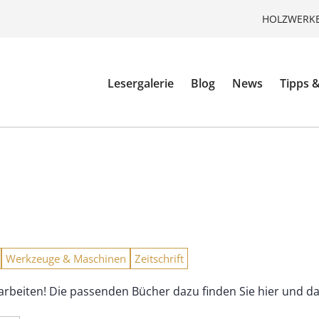
HOLZWERKE
Lesergalerie
Blog
News
Tipps &
Werkzeuge & Maschinen
Zeitschrift
 arbeiten! Die passenden Bücher dazu finden Sie hier und 