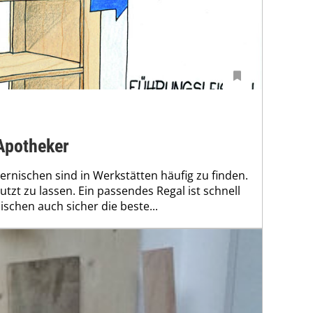
Apotheker
rnischen sind in Werkstätten häufig zu finden.
utzt zu lassen. Ein passendes Regal ist schnell
ischen auch sicher die beste...