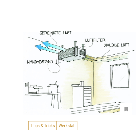
Tipps & Tricks
Werkstatt