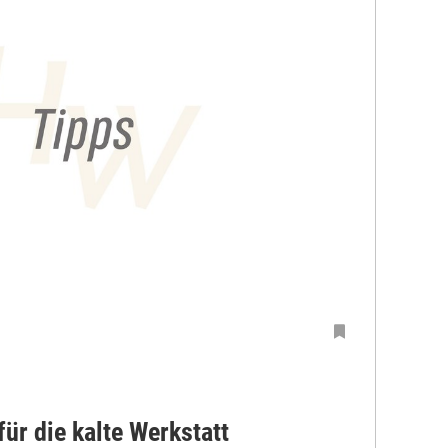
für die kalte Werkstatt