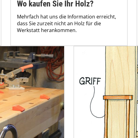
Wo kaufen Sie Ihr Holz?
Mehrfach hat uns die Information erreicht,
dass Sie zurzeit nicht an Holz für die
Werkstatt herankommen.