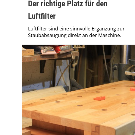
Der richtige Platz für den
Luftfilter
Luftfilter sind eine sinnvolle Ergänzung zur
Staubabsaugung direkt an der Maschine.