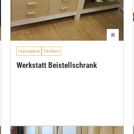
Lesergalerie
Tischlern
Werkstatt Beistellschrank