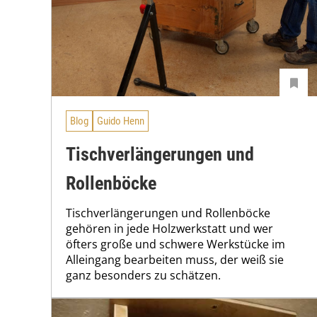
Blog
Guido Henn
Tischverlängerungen und
Rollenböcke
Tischverlängerungen und Rollenböcke
gehören in jede Holzwerkstatt und wer
öfters große und schwere Werkstücke im
Alleingang bearbeiten muss, der weiß sie
ganz besonders zu schätzen.