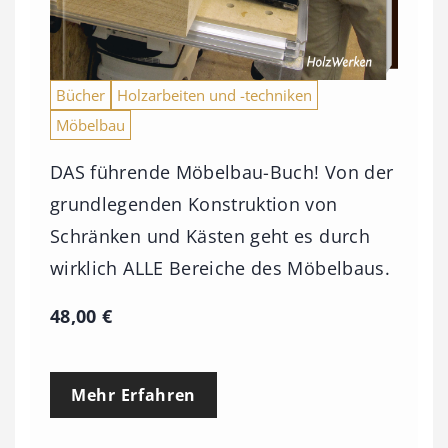
Bücher
Holzarbeiten und -techniken
Möbelbau
DAS führende Möbelbau-Buch! Von der
grundlegenden Konstruktion von
Schränken und Kästen geht es durch
wirklich ALLE Bereiche des Möbelbaus.
48,00
€
Mehr Erfahren