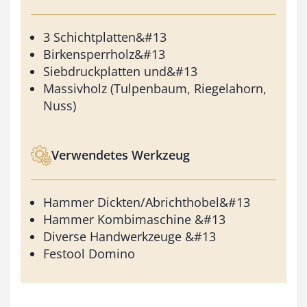
3 Schichtplatten&#13
Birkensperrholz&#13
Siebdruckplatten und&#13
Massivholz (Tulpenbaum, Riegelahorn,
Nuss)
Verwendetes Werkzeug
Hammer Dickten/Abrichthobel&#13
Hammer Kombimaschine &#13
Diverse Handwerkzeuge &#13
Festool Domino