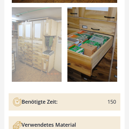
Benötigte Zeit:
150
Verwendetes Material