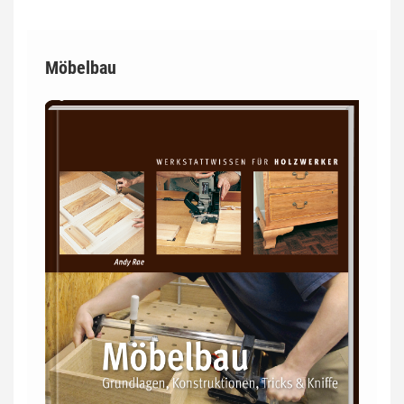
Möbelbau