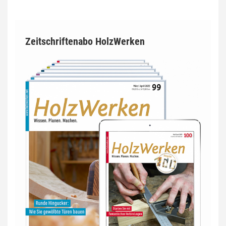
Zeitschriftenabo HolzWerken