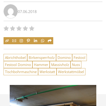
07.06.2018
Abrichthobel
Birkensperrholz
Domino
Festool
Festool Domino
Hammer
Massivholz
Nuss
Tischbohrmaschine
Werkstatt
Werkstattmöbel