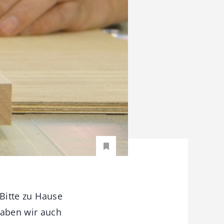
 Bitte zu Hause
haben wir auch