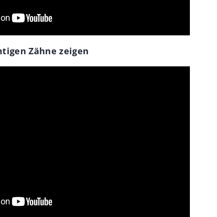
chtigen Zähne zeigen