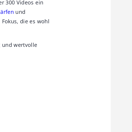
r 300 Videos ein
ärfen
und
 Fokus, die es wohl
 und wertvolle