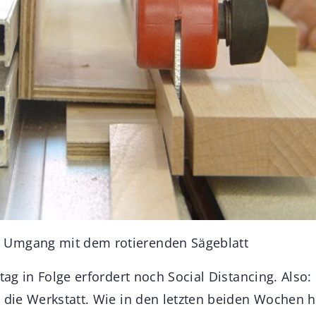
Umgang mit dem rotierenden Sägeblatt
itag in Folge erfordert noch Social Distancing. Also:
n die Werkstatt. Wie in den letzten beiden Wochen 