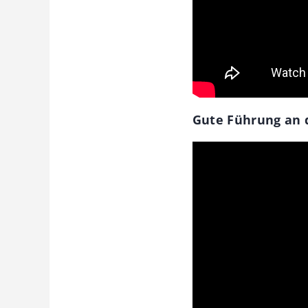
Gute Führung an d