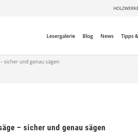
HOLZWERKE
Lesergalerie
Blog
News
Tipps &
 – sicher und genau sägen
säge – sicher und genau sägen