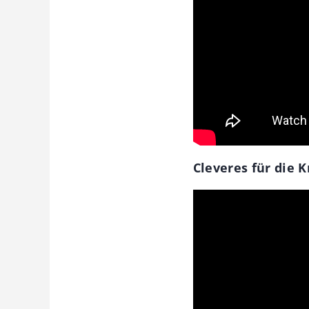
Cleveres für die K