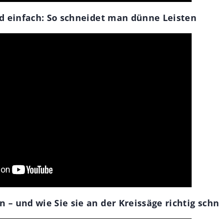
nd einfach: So schneidet man dünne Leisten
 – und wie Sie sie an der Kreissäge richtig sch