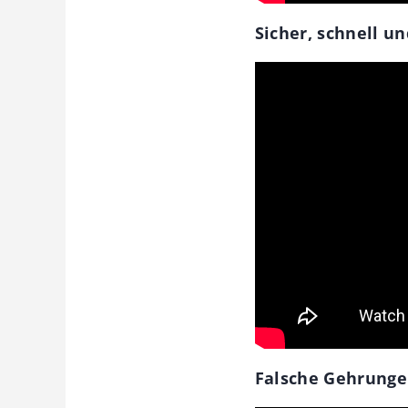
Sicher, schnell u
Falsche Gehrungen