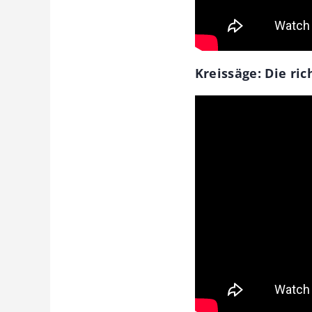
Kreissäge: Die ri