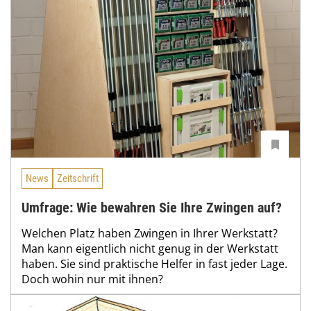
News
Zeitschrift
Umfrage: Wie bewahren Sie Ihre Zwingen auf?
Welchen Platz haben Zwingen in Ihrer Werkstatt?
Man kann eigentlich nicht genug in der Werkstatt
haben. Sie sind praktische Helfer in fast jeder Lage.
Doch wohin nur mit ihnen?