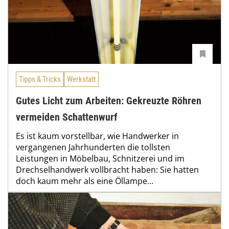
Tipps & Tricks
Werkstatt
Gutes Licht zum Arbeiten: Gekreuzte Röhren
vermeiden Schattenwurf
Es ist kaum vorstellbar, wie Handwerker in
vergangenen Jahrhunderten die tollsten
Leistungen in Möbelbau, Schnitzerei und im
Drechselhandwerk vollbracht haben: Sie hatten
doch kaum mehr als eine Öllampe...