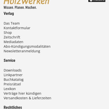
Verlag
Das Team
Kontaktformular
Shop
Zeitschrift
Mediadaten
Abo-Kündigungsmodalitäten
Newsletteranmeldung
Service
Downloads
Linkpartner
Buchkatalog
Preisrätsel
Lexikon
Verträge hier kündigen
Versandkosten & Lieferzeiten
Rechtliches