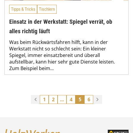
Tipps & Tricks
Tischlern
Einsatz in der Werkstatt: Spiegel verrät, ob
alles richtig läuft
Was beim Rückwärtsfahren hilft, kann in der
Werkstatt nicht so schlecht sein: Ein kleiner
Spiegel, immer einsatzbereit und überall
aufstellbar, kann hier sehr gute Dienste leisten.
Zum Beispiel beim...
1
2
…
4
5
6