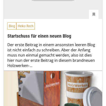
Blog
Heiko Rech
Startschuss für einen neuen Blog
Der erste Beitrag in einem ansonsten leeren Blog
ist nicht einfach zu schreiben. Aber der Anfang
muss nun einmal gemacht werden, also ist dies
hier nun der erste Beitrag in diesem brandneuen
Holzwerken-...