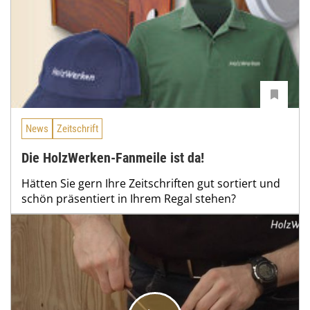
News
Zeitschrift
Die HolzWerken-Fanmeile ist da!
Hätten Sie gern Ihre Zeitschriften gut sortiert und
schön präsentiert in Ihrem Regal stehen?