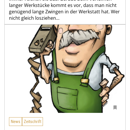
langer Werkstücke kommt es vor, dass man nicht
genügend lange Zwingen in der Werkstatt hat. Wer
nicht gleich losziehen...
News
Zeitschrift