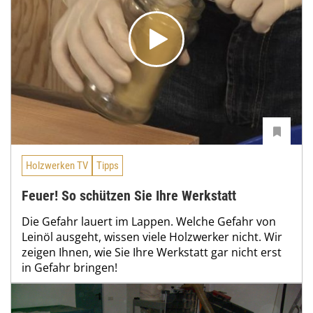
Holzwerken TV
Tipps
Feuer! So schützen Sie Ihre Werkstatt
Die Gefahr lauert im Lappen. Welche Gefahr von
Leinöl ausgeht, wissen viele Holzwerker nicht. Wir
zeigen Ihnen, wie Sie Ihre Werkstatt gar nicht erst
in Gefahr bringen!