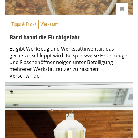
Tipps & Tricks
Werkstatt
Band bannt die Fluchtgefahr
Es gibt Werkzeug und Werkstattinventar, das
gerne verschleppt wird. Beispielsweise Feuerzeuge
und Flaschenöffner neigen unter Beteiligung
mehrerer Werkstattnutzer zu raschem
Verschwinden.