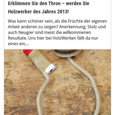
Erklimmen Sie den Thron – werden Sie
Holzwerker des Jahres 2013!
Was kann schöner sein, als die Früchte der eigenen
Arbeit anderen zu zeigen? Anerkennung, Stolz und
auch Neugier sind meist die willkommenen
Resultate. Uns hier bei HolzWerken fällt da nur
eines ein,...