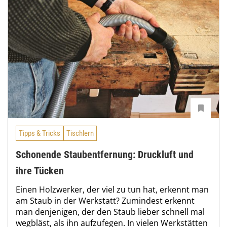
Tipps & Tricks
Tischlern
Schonende Staubentfernung: Druckluft und
ihre Tücken
Einen Holzwerker, der viel zu tun hat, erkennt man
am Staub in der Werkstatt? Zumindest erkennt
man denjenigen, der den Staub lieber schnell mal
wegbläst, als ihn aufzufegen. In vielen Werkstätten