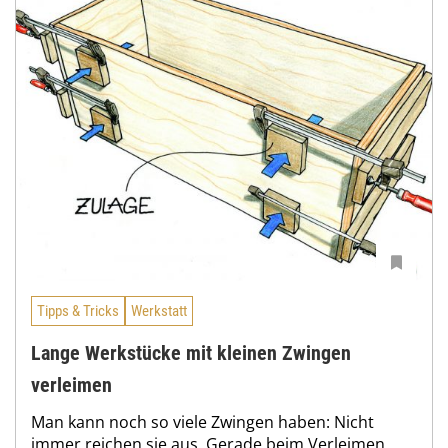
Tipps & Tricks
Werkstatt
Lange Werkstücke mit kleinen Zwingen
verleimen
Man kann noch so viele Zwingen haben: Nicht
immer reichen sie aus. Gerade beim Verleimen