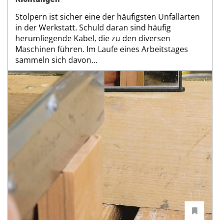
Stolpern ist sicher eine der häufigsten Unfallarten
in der Werkstatt. Schuld daran sind häufig
herumliegende Kabel, die zu den diversen
Maschinen führen. Im Laufe eines Arbeitstages
sammeln sich davon...