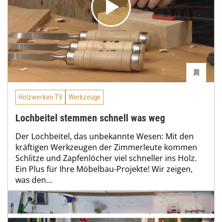
Holzwerken TV
Werkzeuge
Lochbeitel stemmen schnell was weg
Der Lochbeitel, das unbekannte Wesen: Mit den
kräftigen Werkzeugen der Zimmerleute kommen
Schlitze und Zapfenlöcher viel schneller ins Holz.
Ein Plus für Ihre Möbelbau-Projekte! Wir zeigen,
was den...