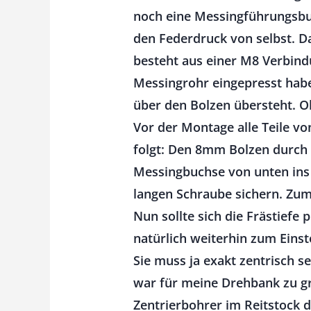
noch eine Messingführungsbuc
den Federdruck von selbst. 
besteht aus einer M8 Verbind
Messingrohr eingepresst habe.
über den Bolzen übersteht. O
Vor der Montage alle Teile v
folgt: Den 8mm Bolzen durch 
Messingbuchse von unten ins
langen Schraube sichern. Zum
Nun sollte sich die Frästiefe
natürlich weiterhin zum Einst
Sie muss ja exakt zentrisch s
war für meine Drehbank zu gr
Zentrierbohrer im Reitstock d