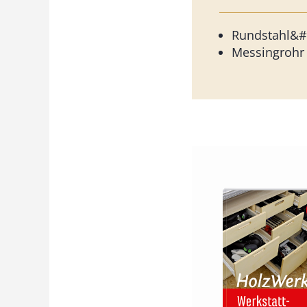
Rundstahl&#
Messingrohr