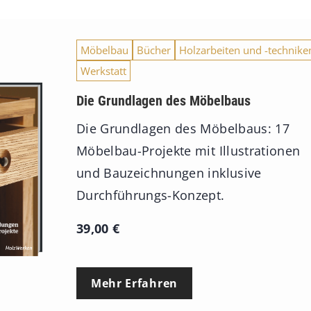
Möbelbau
Bücher
Holzarbeiten und -technike
Werkstatt
Die Grundlagen des Möbelbaus
Die Grundlagen des Möbelbaus: 17
Möbelbau-Projekte mit Illustrationen
und Bauzeichnungen inklusive
Durchführungs-Konzept.
39,00
€
Mehr Erfahren