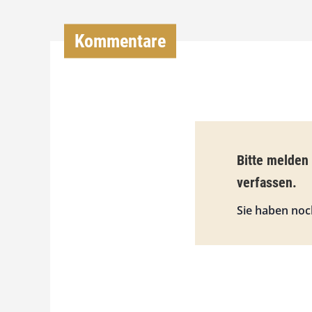
Kommentare
Bitte melden
verfassen.
Sie haben noc