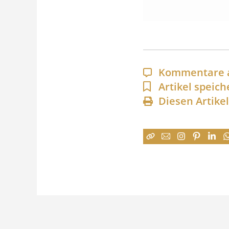
Kommentare 
Artikel speich
Diesen Artike