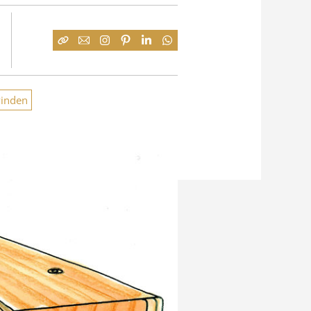
inden