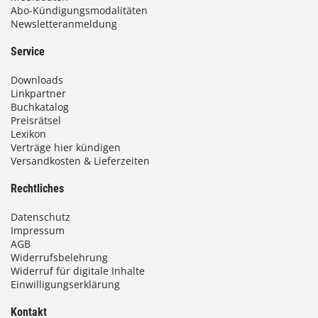
Abo-Kündigungsmodalitäten
Newsletteranmeldung
Service
Downloads
Linkpartner
Buchkatalog
Preisrätsel
Lexikon
Verträge hier kündigen
Versandkosten & Lieferzeiten
Rechtliches
Datenschutz
Impressum
AGB
Widerrufsbelehrung
Widerruf für digitale Inhalte
Einwilligungserklärung
Kontakt