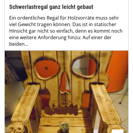
Schwerlastregal ganz leicht gebaut
Ein ordentliches Regal für Holzvorräte muss sehr
viel Gewicht tragen können. Das ist in statischer
Hinsicht gar nicht so einfach, denn es kommt noch
eine weitere Anforderung hinzu: Auf einer der
beiden...