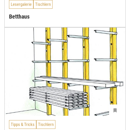
Lesergalerie
Tischlern
Betthaus
Tipps & Tricks
Tischlern