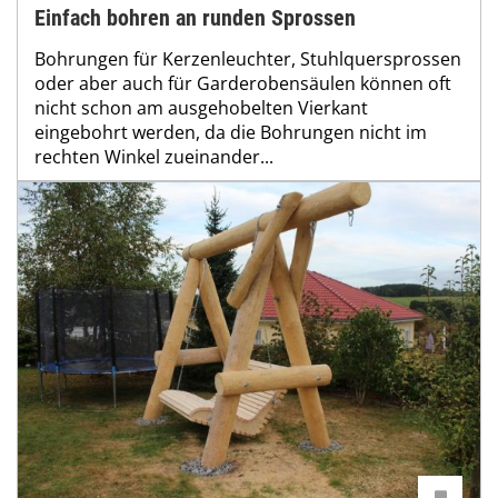
Einfach bohren an runden Sprossen
Bohrungen für Kerzenleuchter, Stuhlquersprossen
oder aber auch für Garderobensäulen können oft
nicht schon am ausgehobelten Vierkant
eingebohrt werden, da die Bohrungen nicht im
rechten Winkel zueinander...