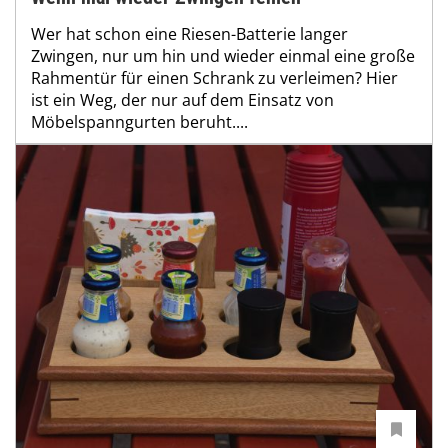
Wer hat schon eine Riesen-Batterie langer
Zwingen, nur um hin und wieder einmal eine große
Rahmentür für einen Schrank zu verleimen? Hier
ist ein Weg, der nur auf dem Einsatz von
Möbelspanngurten beruht....