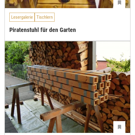
Lesergalerie
Tischlern
Piratenstuhl für den Garten