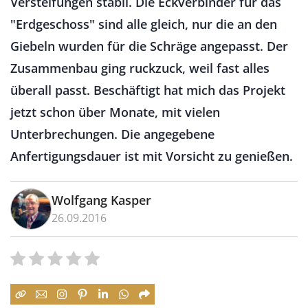
Versteifungen stabil. Die Eckverbinder für das
"Erdgeschoss" sind alle gleich, nur die an den
Giebeln wurden für die Schräge angepasst. Der
Zusammenbau ging ruckzuck, weil fast alles
überall passt. Beschäftigt hat mich das Projekt
jetzt schon über Monate, mit vielen
Unterbrechungen. Die angegebene
Anfertigungsdauer ist mit Vorsicht zu genießen.
Wolfgang Kasper
26.09.2016