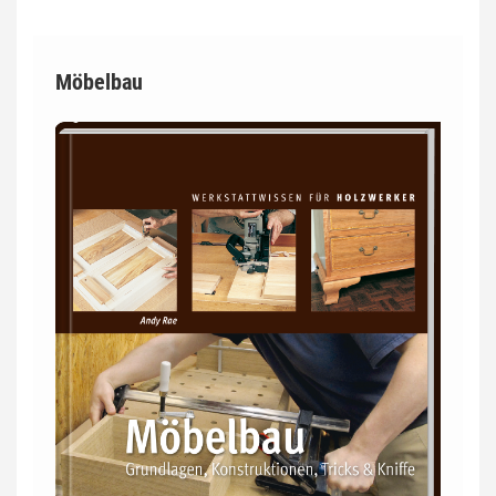
Möbelbau