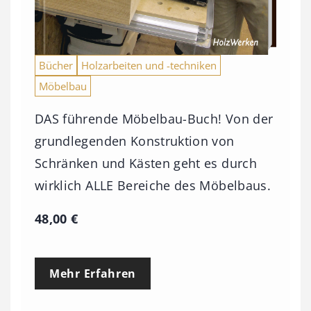
Bücher
Holzarbeiten und -techniken
Möbelbau
DAS führende Möbelbau-Buch! Von der
grundlegenden Konstruktion von
Schränken und Kästen geht es durch
wirklich ALLE Bereiche des Möbelbaus.
48,00
€
Mehr Erfahren