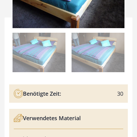
Benötigte Zeit:
30
Verwendetes Material