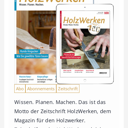
Abo
Abonnements
Zeitschrift
Wissen. Planen. Machen. Das ist das
Motto der Zeitschrift HolzWerken, dem
Magazin für den Holzwerker.