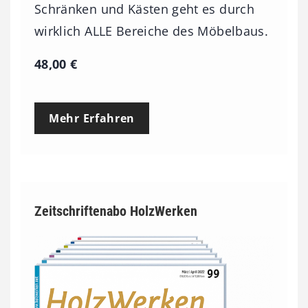
Schränken und Kästen geht es durch
wirklich ALLE Bereiche des Möbelbaus.
48,00
€
Mehr Erfahren
Zeitschriftenabo HolzWerken