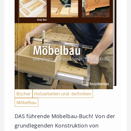
Bücher
Holzarbeiten und -techniken
Möbelbau
DAS führende Möbelbau-Buch! Von der
grundlegenden Konstruktion von