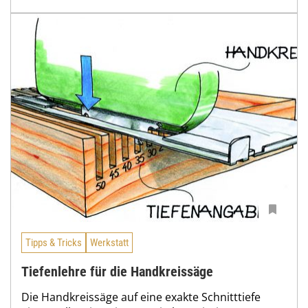
Tipps & Tricks
Werkstatt
Tiefenlehre für die Handkreissäge
Die Handkreissäge auf eine exakte Schnitttiefe