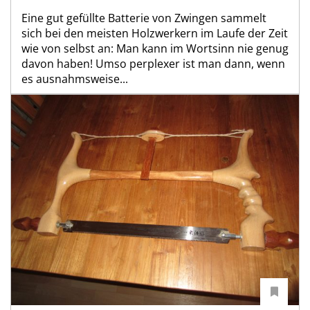
Eine gut gefüllte Batterie von Zwingen sammelt
sich bei den meisten Holzwerkern im Laufe der Zeit
wie von selbst an: Man kann im Wortsinn nie genug
davon haben! Umso perplexer ist man dann, wenn
es ausnahmsweise...