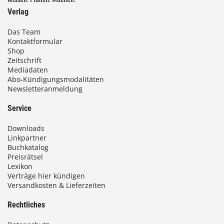
Verlag
Das Team
Kontaktformular
Shop
Zeitschrift
Mediadaten
Abo-Kündigungsmodalitäten
Newsletteranmeldung
Service
Downloads
Linkpartner
Buchkatalog
Preisrätsel
Lexikon
Verträge hier kündigen
Versandkosten & Lieferzeiten
Rechtliches