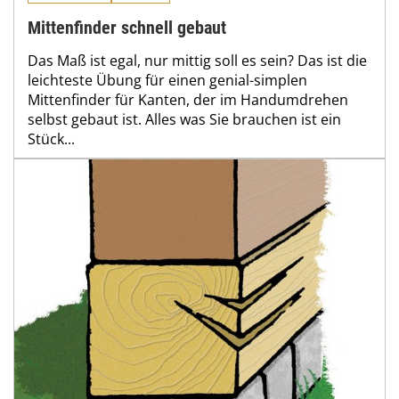
Mittenfinder schnell gebaut
Das Maß ist egal, nur mittig soll es sein? Das ist die
leichteste Übung für einen genial-simplen
Mittenfinder für Kanten, der im Handumdrehen
selbst gebaut ist. Alles was Sie brauchen ist ein
Stück...