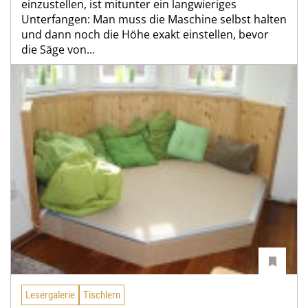
einzustellen, ist mitunter ein langwieriges
Unterfangen: Man muss die Maschine selbst halten
und dann noch die Höhe exakt einstellen, bevor
die Säge von...
Lesergalerie
Tischlern