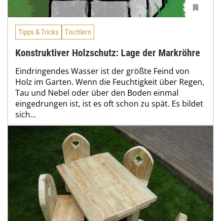
Tipps & Tricks
Tischlern
Konstruktiver Holzschutz: Lage der Markröhre
Eindringendes Wasser ist der größte Feind von
Holz im Garten. Wenn die Feuchtigkeit über Regen,
Tau und Nebel oder über den Boden einmal
eingedrungen ist, ist es oft schon zu spät. Es bildet
sich...