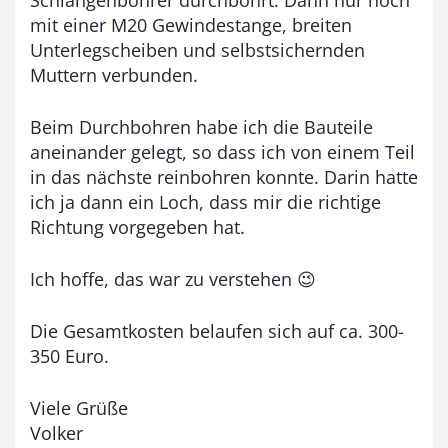
mit einer M20 Gewindestange, breiten
Unterlegscheiben und selbstsichernden
Muttern verbunden.
Beim Durchbohren habe ich die Bauteile
aneinander gelegt, so dass ich von einem Teil
in das nächste reinbohren konnte. Darin hatte
ich ja dann ein Loch, dass mir die richtige
Richtung vorgegeben hat.
Ich hoffe, das war zu verstehen 😉
Die Gesamtkosten belaufen sich auf ca. 300-
350 Euro.
Viele Grüße
Volker