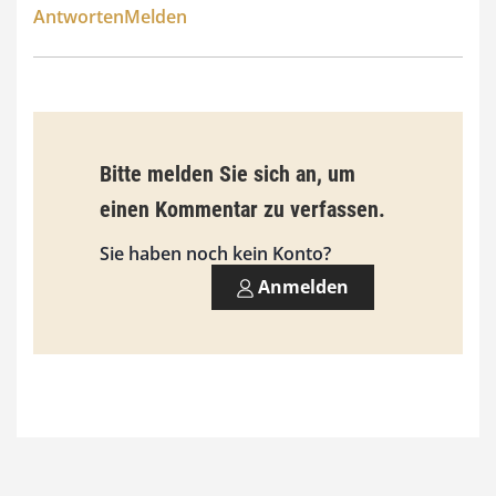
Antworten
Melden
Bitte melden Sie sich an, um
einen Kommentar zu verfassen.
Sie haben noch kein Konto?
Anmelden