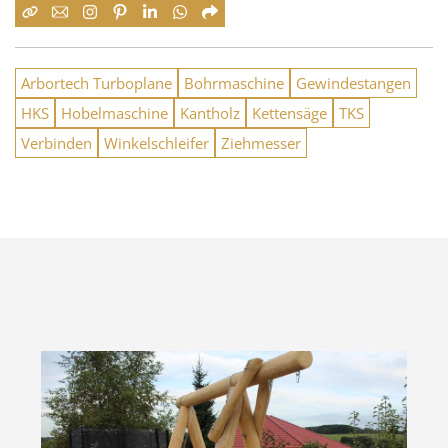
Arbortech Turboplane
Bohrmaschine
Gewindestangen
HKS
Hobelmaschine
Kantholz
Kettensäge
TKS
Verbinden
Winkelschleifer
Ziehmesser