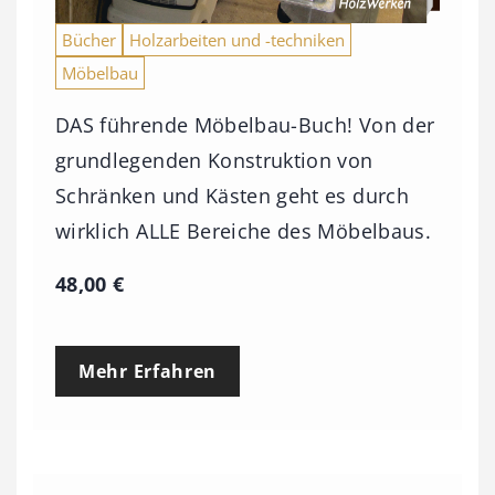
Bücher
Holzarbeiten und -techniken
Möbelbau
DAS führende Möbelbau-Buch! Von der
grundlegenden Konstruktion von
Schränken und Kästen geht es durch
wirklich ALLE Bereiche des Möbelbaus.
48,00
€
Mehr Erfahren