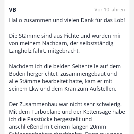
VB
Vor 10 Jahren
Hallo zusammen und vielen Dank für das Lob!
Die Stämme sind aus Fichte und wurden mir
von meinem Nachbarn, der selbstständig
Langholz fährt, mitgebracht.
Nachdem ich die beiden Seitenteile auf dem
Boden hergerichtet, zusammengebaut und
alle Stämme bearbeitet hatte, kam er mit
seinem Lkw und dem Kran zum Aufstellen.
Der Zusammenbau war nicht sehr schwierig.
Mit dem Turboplane und der Kettensäge habe
ich die Passtücke hergestellt und
anschließend mit einem langen 20mm
Schlangenbohrer durchbohrt. Dann nur noch