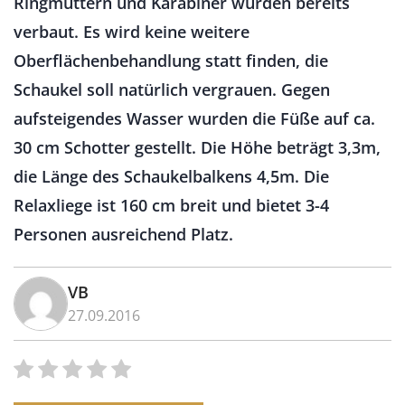
Ringmuttern und Karabiner wurden bereits
verbaut. Es wird keine weitere
Oberflächenbehandlung statt finden, die
Schaukel soll natürlich vergrauen. Gegen
aufsteigendes Wasser wurden die Füße auf ca.
30 cm Schotter gestellt. Die Höhe beträgt 3,3m,
die Länge des Schaukelbalkens 4,5m. Die
Relaxliege ist 160 cm breit und bietet 3-4
Personen ausreichend Platz.
VB
27.09.2016