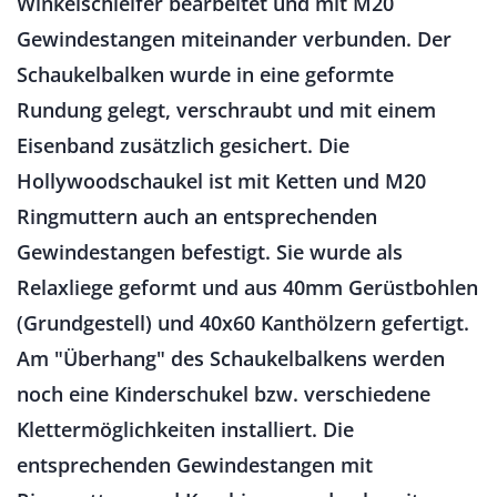
Winkelschleifer bearbeitet und mit M20
Gewindestangen miteinander verbunden. Der
Schaukelbalken wurde in eine geformte
Rundung gelegt, verschraubt und mit einem
Eisenband zusätzlich gesichert. Die
Hollywoodschaukel ist mit Ketten und M20
Ringmuttern auch an entsprechenden
Gewindestangen befestigt. Sie wurde als
Relaxliege geformt und aus 40mm Gerüstbohlen
(Grundgestell) und 40x60 Kanthölzern gefertigt.
Am "Überhang" des Schaukelbalkens werden
noch eine Kinderschukel bzw. verschiedene
Klettermöglichkeiten installiert. Die
entsprechenden Gewindestangen mit