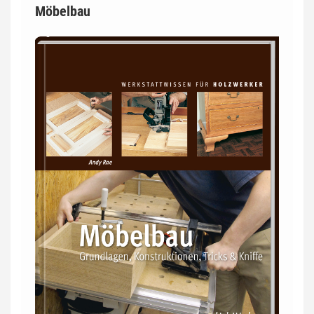
Möbelbau