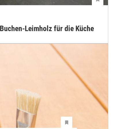
 Buchen-Leimholz für die Küche