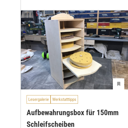
Lesergalerie
Werkstatttipps
Aufbewahrungsbox für 150mm
Schleifscheiben