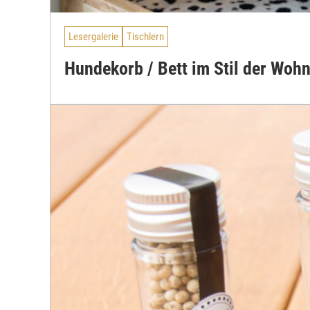
Lesergalerie
Tischlern
Hundekorb / Bett im Stil der Wo