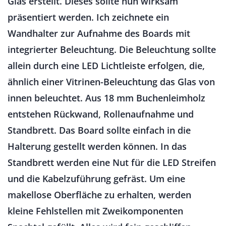
Glas erstellt. Dieses sollte nun wirksam
präsentiert werden. Ich zeichnete ein
Wandhalter zur Aufnahme des Boards mit
integrierter Beleuchtung. Die Beleuchtung sollte
allein durch eine LED Lichtleiste erfolgen, die,
ähnlich einer Vitrinen-Beleuchtung das Glas von
innen beleuchtet. Aus 18 mm Buchenleimholz
entstehen Rückwand, Rollenaufnahme und
Standbrett. Das Board sollte einfach in die
Halterung gestellt werden können. In das
Standbrett werden eine Nut für die LED Streifen
und die Kabelzuführung gefräst. Um eine
makellose Oberfläche zu erhalten, werden
kleine Fehlstellen mit Zweikomponenten