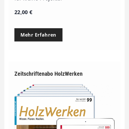
22,00
€
Mehr Erfahren
Zeitschriftenabo HolzWerken