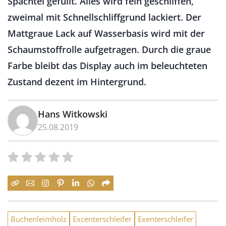
Spachtel gefüllt. Alles wird fein geschliffen,
zweimal mit Schnellschliffgrund lackiert. Der
Mattgraue Lack auf Wasserbasis wird mit der
Schaumstoffrolle aufgetragen. Durch die graue
Farbe bleibt das Display auch im beleuchteten
Zustand dezent im Hintergrund.
Hans Witkowski
25.08.2019
Buchenleimholz
Excenterschleifer
Exenterschleifer