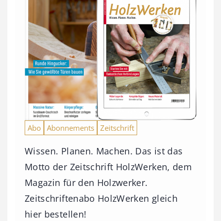
Abo
Abonnements
Zeitschrift
Wissen. Planen. Machen. Das ist das
Motto der Zeitschrift HolzWerken, dem
Magazin für den Holzwerker.
Zeitschriftenabo HolzWerken gleich
hier bestellen!