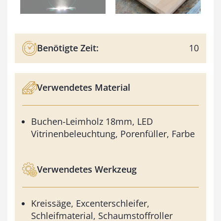
Benötigte Zeit:
10
Verwendetes Material
Buchen-Leimholz 18mm, LED
Vitrinenbeleuchtung, Porenfüller, Farbe
Verwendetes Werkzeug
Kreissäge, Excenterschleifer,
Schleifmaterial, Schaumstoffroller