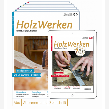
Abo
Abonnements
Zeitschrift