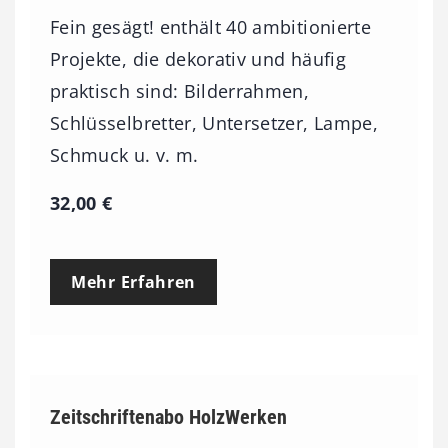
Fein gesägt! enthält 40 ambitionierte
Projekte, die dekorativ und häufig
praktisch sind: Bilderrahmen,
Schlüsselbretter, Untersetzer, Lampe,
Schmuck u. v. m.
32,00
€
Mehr Erfahren
Zeitschriftenabo HolzWerken