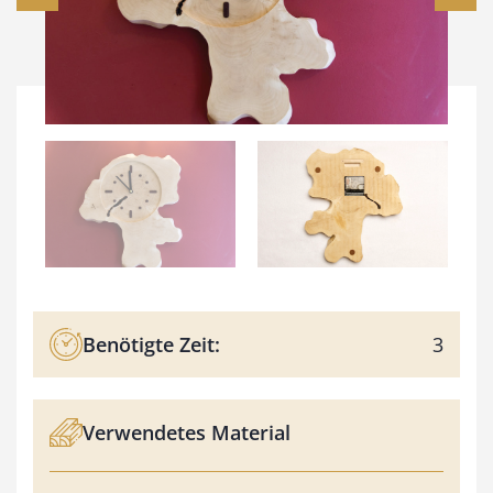
Benötigte Zeit:
3
Verwendetes Material