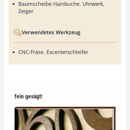
Baumscheibe Hainbuche, Uhrwerk,
Zeiger
Verwendetes Werkzeug
CNC-Fräse. Excenterschleifer
fein gesägt!