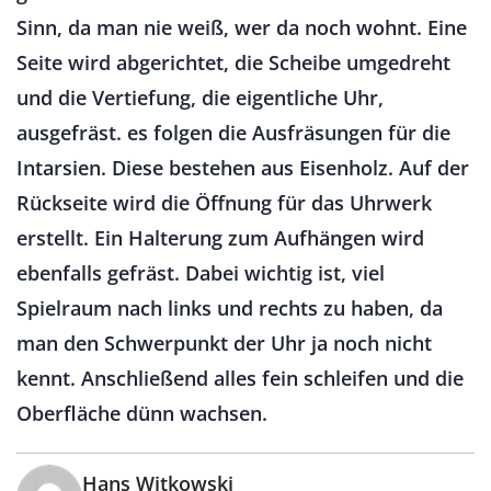
Sinn, da man nie weiß, wer da noch wohnt. Eine
Seite wird abgerichtet, die Scheibe umgedreht
und die Vertiefung, die eigentliche Uhr,
ausgefräst. es folgen die Ausfräsungen für die
Intarsien. Diese bestehen aus Eisenholz. Auf der
Rückseite wird die Öffnung für das Uhrwerk
erstellt. Ein Halterung zum Aufhängen wird
ebenfalls gefräst. Dabei wichtig ist, viel
Spielraum nach links und rechts zu haben, da
man den Schwerpunkt der Uhr ja noch nicht
kennt. Anschließend alles fein schleifen und die
Oberfläche dünn wachsen.
Hans Witkowski