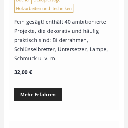
Holzarbeiten und -techniken
Fein gesägt! enthält 40 ambitionierte
Projekte, die dekorativ und häufig
praktisch sind: Bilderrahmen,
Schlüsselbretter, Untersetzer, Lampe,
Schmuck u. v. m.
32,00
€
Mehr Erfahren