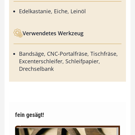
Edelkastanie, Eiche, Leinöl
Verwendetes Werkzeug
Bandsäge, CNC-Portalfräse, Tischfräse,
Excenterschleifer, Schleifpapier,
Drechselbank
fein gesägt!