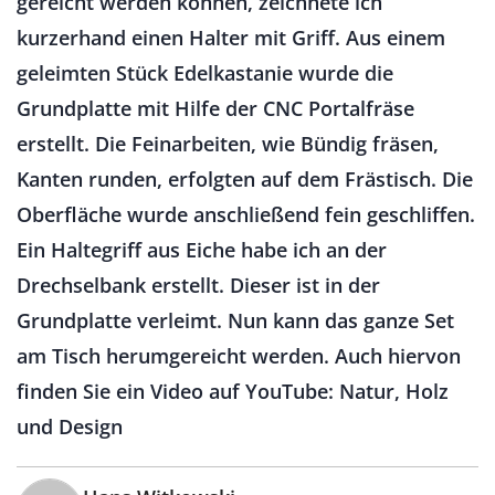
gereicht werden können, zeichnete ich
kurzerhand einen Halter mit Griff. Aus einem
geleimten Stück Edelkastanie wurde die
Grundplatte mit Hilfe der CNC Portalfräse
erstellt. Die Feinarbeiten, wie Bündig fräsen,
Kanten runden, erfolgten auf dem Frästisch. Die
Oberfläche wurde anschließend fein geschliffen.
Ein Haltegriff aus Eiche habe ich an der
Drechselbank erstellt. Dieser ist in der
Grundplatte verleimt. Nun kann das ganze Set
am Tisch herumgereicht werden. Auch hiervon
finden Sie ein Video auf YouTube: Natur, Holz
und Design