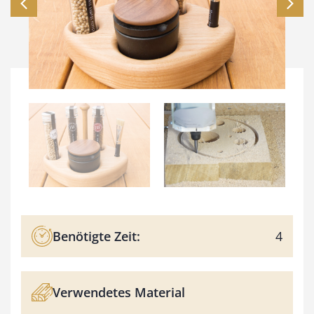
Benötigte Zeit:
4
Verwendetes Material