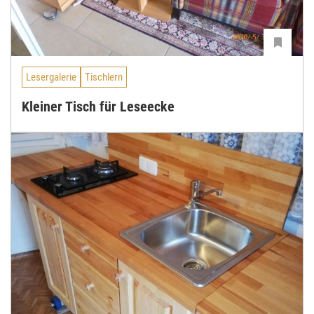
Lesergalerie
Tischlern
Kleiner Tisch für Leseecke