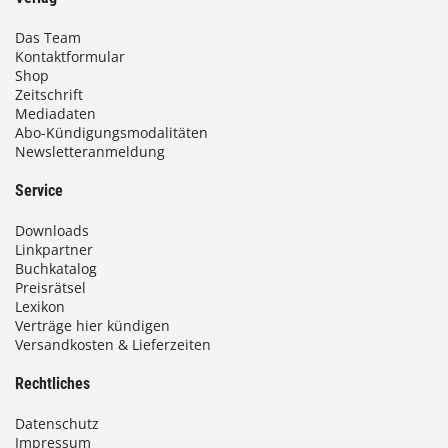
Das Team
Kontaktformular
Shop
Zeitschrift
Mediadaten
Abo-Kündigungsmodalitäten
Newsletteranmeldung
Service
Downloads
Linkpartner
Buchkatalog
Preisrätsel
Lexikon
Verträge hier kündigen
Versandkosten & Lieferzeiten
Rechtliches
Datenschutz
Impressum