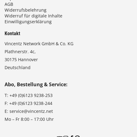
AGB
Widerrufsbelehrung
Widerruf für digitale Inhalte
Einwilligungserklärung
Kontakt
Vincentz Network GmbH & Co. KG
Plathnerstr. 4c,
30175 Hannover
Deutschland
Abo, Bestellung & Service:
T:
+49 (0)6123 9238-253
F:
+49 (0)6123 9238-244
E:
service@vincentz.net
Mo – Fr 8:00 – 17:00 Uhr