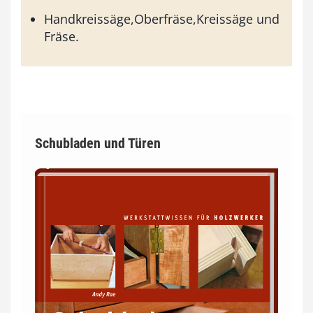
Handkreissäge,Oberfräse,Kreissäge und
Fräse.
Schubladen und Türen