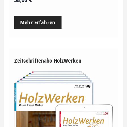
Mehr Erfahren
Zeitschriftenabo HolzWerken