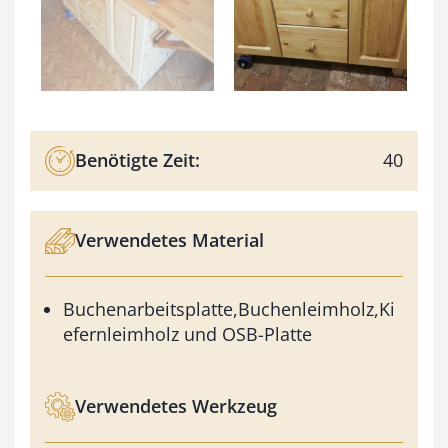
Benötigte Zeit:
40
Verwendetes Material
Buchenarbeitsplatte,Buchenleimholz,Ki
efernleimholz und OSB-Platte
Verwendetes Werkzeug