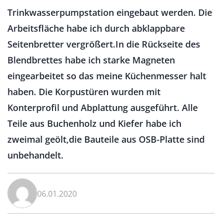
Trinkwasserpumpstation eingebaut werden. Die
Arbeitsfläche habe ich durch abklappbare
Seitenbretter vergrößert.In die Rückseite des
Blendbrettes habe ich starke Magneten
eingearbeitet so das meine Küchenmesser halt
haben. Die Korpustüren wurden mit
Konterprofil und Abplattung ausgeführt. Alle
Teile aus Buchenholz und Kiefer habe ich
zweimal geölt,die Bauteile aus OSB-Platte sind
unbehandelt.
06.01.2020