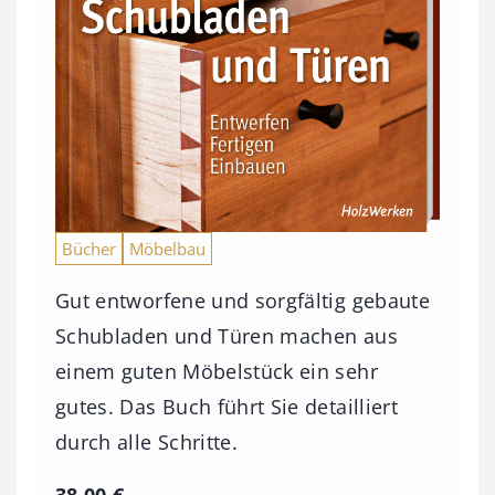
Bücher
Möbelbau
Gut entworfene und sorgfältig gebaute
Schubladen und Türen machen aus
einem guten Möbelstück ein sehr
gutes. Das Buch führt Sie detailliert
durch alle Schritte.
38,00
€