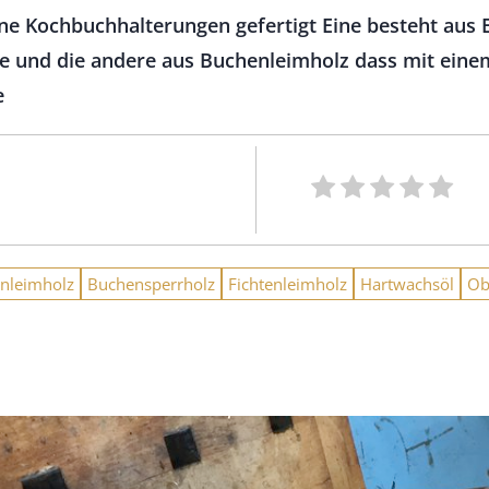
ne Kochbuchhalterungen gefertigt Eine besteht aus 
e und die andere aus Buchenleimholz dass mit eine
e
nleimholz
Buchensperrholz
Fichtenleimholz
Hartwachsöl
Ob