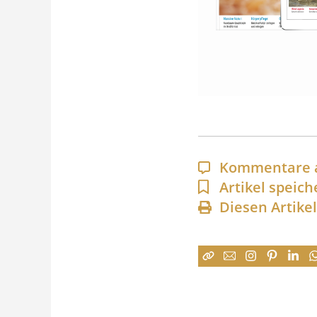
Kommentare 
Artikel speich
Diesen Artike