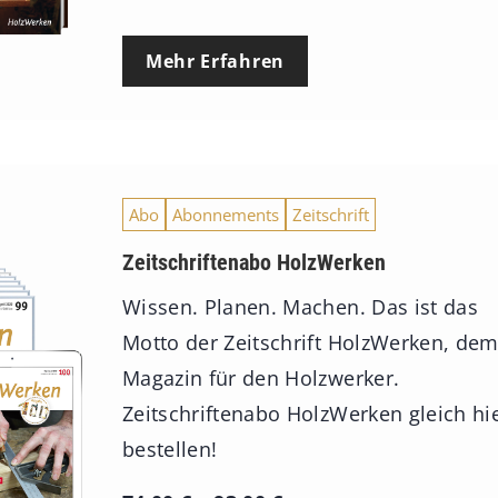
Mehr Erfahren
Abo
Abonnements
Zeitschrift
Zeitschriftenabo HolzWerken
Wissen. Planen. Machen. Das ist das
Motto der Zeitschrift HolzWerken, de
Magazin für den Holzwerker.
Zeitschriftenabo HolzWerken gleich hi
bestellen!