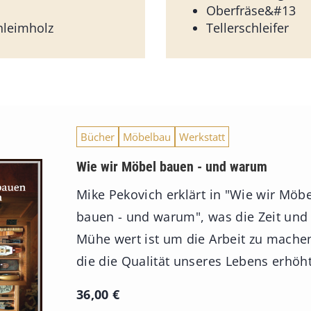
Oberfräse&#13
leimholz
Tellerschleifer
Bücher
Möbelbau
Werkstatt
Wie wir Möbel bauen - und warum
Mike Pekovich erklärt in "Wie wir Möbe
bauen - und warum", was die Zeit und
Mühe wert ist um die Arbeit zu mache
die die Qualität unseres Lebens erhöht
36,00
€