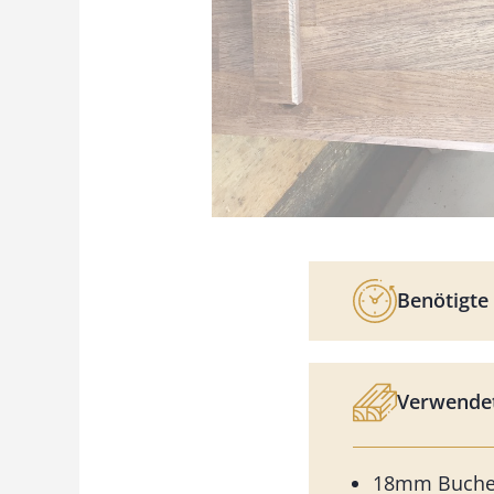
Benötigte 
Verwendet
18mm Buche