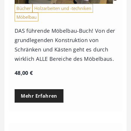
Bücher
Holzarbeiten und -techniken
Möbelbau
DAS führende Möbelbau-Buch! Von der
grundlegenden Konstruktion von
Schränken und Kästen geht es durch
wirklich ALLE Bereiche des Möbelbaus.
48,00
€
Mehr Erfahren