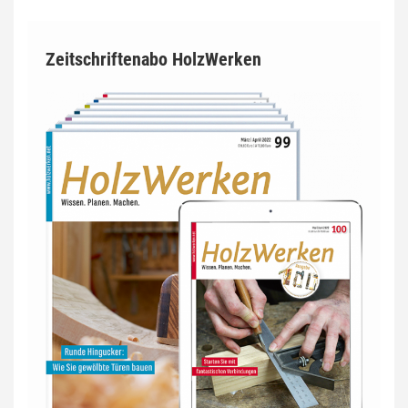
Zeitschriftenabo HolzWerken