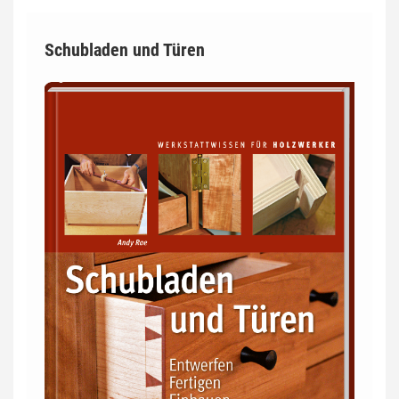
Schubladen und Türen