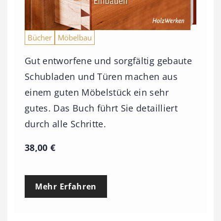
Bücher
Möbelbau
Gut entworfene und sorgfältig gebaute
Schubladen und Türen machen aus
einem guten Möbelstück ein sehr
gutes. Das Buch führt Sie detailliert
durch alle Schritte.
38,00
€
Mehr Erfahren