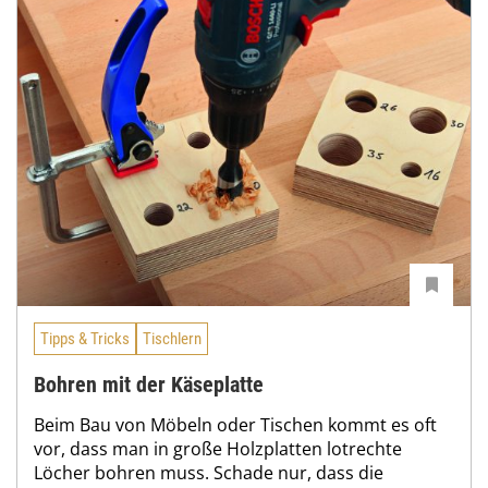
Tipps & Tricks
Tischlern
Bohren mit der Käseplatte
Beim Bau von Möbeln oder Tischen kommt es oft
vor, dass man in große Holzplatten lotrechte
Löcher bohren muss. Schade nur, dass die