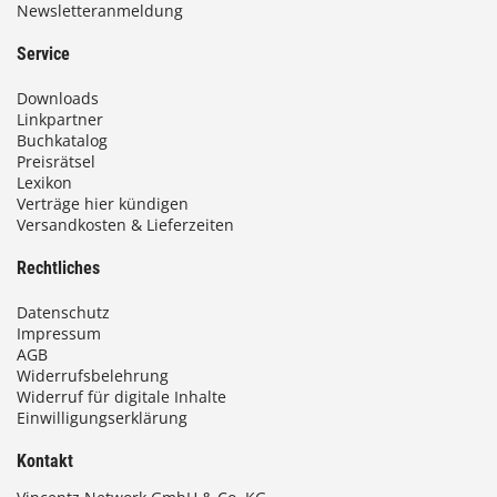
Newsletteranmeldung
Service
Downloads
Linkpartner
Buchkatalog
Preisrätsel
Lexikon
Verträge hier kündigen
Versandkosten & Lieferzeiten
Rechtliches
Datenschutz
Impressum
AGB
Widerrufsbelehrung
Widerruf für digitale Inhalte
Einwilligungserklärung
Kontakt