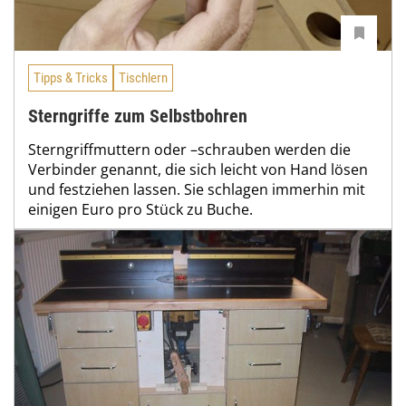
Tipps & Tricks
Tischlern
Sterngriffe zum Selbstbohren
Sterngriffmuttern oder –schrauben werden die
Verbinder genannt, die sich leicht von Hand lösen
und festziehen lassen. Sie schlagen immerhin mit
einigen Euro pro Stück zu Buche.