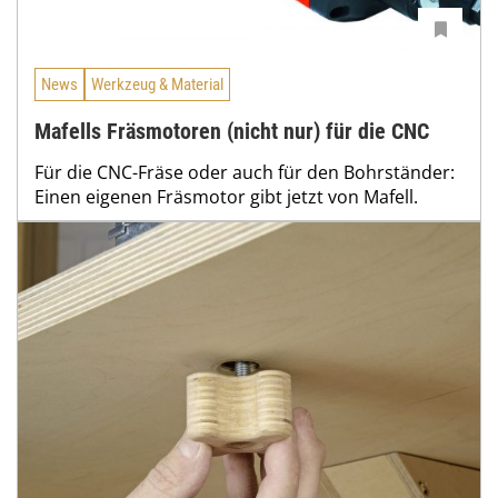
News
Werkzeug & Material
Mafells Fräsmotoren (nicht nur) für die CNC
Für die CNC-Fräse oder auch für den Bohrständer:
Einen eigenen Fräsmotor gibt jetzt von Mafell.