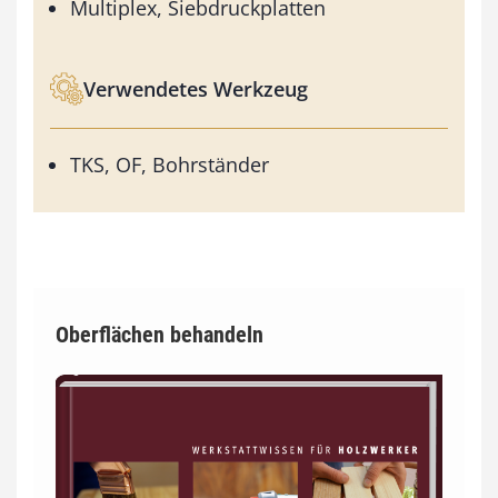
Multiplex, Siebdruckplatten
Verwendetes Werkzeug
TKS, OF, Bohrständer
Oberflächen behandeln