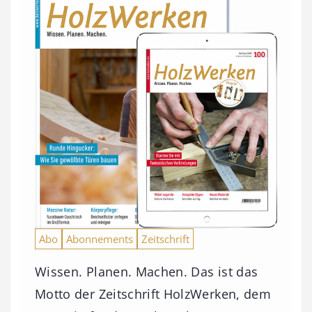
Abo
Abonnements
Zeitschrift
Wissen. Planen. Machen. Das ist das
Motto der Zeitschrift HolzWerken, dem