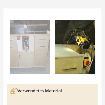
Verwendetes Material