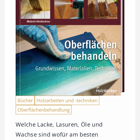
Bücher
Holzarbeiten und -techniken
Oberflächenbehandlung
Welche Lacke, Lasuren, Öle und
Wachse sind wofür am besten