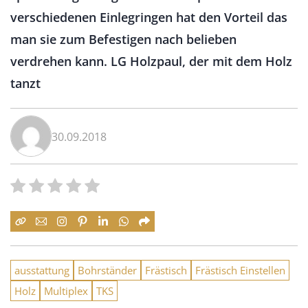
verschiedenen Einlegringen hat den Vorteil das
man sie zum Befestigen nach belieben
verdrehen kann. LG Holzpaul, der mit dem Holz
tanzt
30.09.2018
ausstattung
Bohrständer
Frästisch
Frästisch Einstellen
Holz
Multiplex
TKS