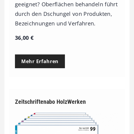
geeignet? Oberflächen behandeln führt
durch den Dschungel von Produkten,
Bezeichnungen und Verfahren.
36,00
€
Mehr Erfahren
Zeitschriftenabo HolzWerken