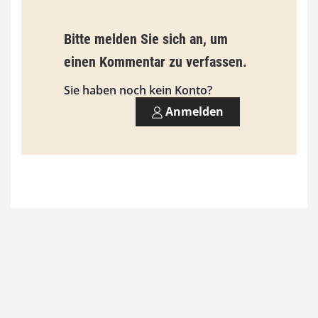
Bitte melden Sie sich an, um
einen Kommentar zu verfassen.
Sie haben noch kein Konto?
Anmelden