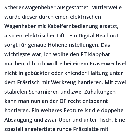
Scherenwagenheber ausgestattet. Mittlerweile
wurde dieser durch einen elektrischen
Wagenheber mit Kabelfernbedienung ersetzt,
also ein elektrischer Lift.. Ein Digital Read out
sorgt für genaue Höheneinstellungen. Das
wichtigste war, ich wollte den FT klappbar
machen, d.h. ich wollte bei einem Fräserwechsel
nicht in gebückter oder kniender Haltung unter
dem Frästisch mit Werkzeug hantieren. Mit zwei
stabielen Scharnieren und zwei Zuhaltungen
kann man nun an der OF recht entspannt
hantieren. Ein weiteres Feature ist die doppelte
Absaugung und zwar Über und unter Tisch. Eine
speziell angefertigte runde Fräsplatte mit